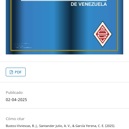
PDF
Publicado
02-04-2025
Cómo citar
Bustos-Viviescas, B. J., Santander Julio, A. V., & García Yerena, C. E. (2025).