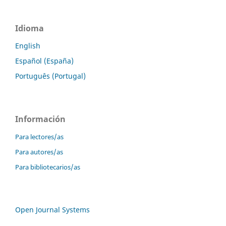
Idioma
English
Español (España)
Português (Portugal)
Información
Para lectores/as
Para autores/as
Para bibliotecarios/as
Open Journal Systems