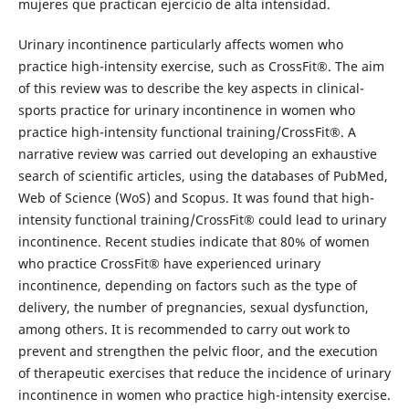
mujeres que practican ejercicio de alta intensidad.
Urinary incontinence particularly affects women who
practice high-intensity exercise, such as CrossFit®. The aim
of this review was to describe the key aspects in clinical-
sports practice for urinary incontinence in women who
practice high-intensity functional training/CrossFit®. A
narrative review was carried out developing an exhaustive
search of scientific articles, using the databases of PubMed,
Web of Science (WoS) and Scopus. It was found that high-
intensity functional training/CrossFit® could lead to urinary
incontinence. Recent studies indicate that 80% of women
who practice CrossFit® have experienced urinary
incontinence, depending on factors such as the type of
delivery, the number of pregnancies, sexual dysfunction,
among others. It is recommended to carry out work to
prevent and strengthen the pelvic floor, and the execution
of therapeutic exercises that reduce the incidence of urinary
incontinence in women who practice high-intensity exercise.