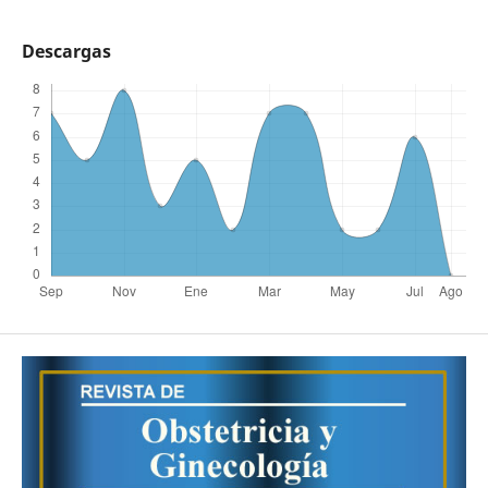
Descargas