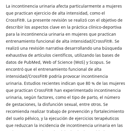
La incontinencia urinaria afecta particularmente a mujeres
que practican ejercicio de alta intensidad, como el
CrossFit®. La presente revisión se realizó con el objetivo de
describir los aspectos clave en la práctica clínico-deportiva
para la incontinencia urinaria en mujeres que practican
entrenamiento funcional de alta intensidad/CrossFit®. Se
realizó una revisión narrativa desarrollando una búsqueda
exhaustiva de artículos científicos, utilizando las bases de
datos de PubMed, Web of Science (WoS) y Scopus. Se
encontró que el entrenamiento funcional de alta
intensidad/CrossFit® podría provocar incontinencia
urinaria. Estudios recientes indican que 80 % de las mujeres
que practican CrossFit® han experimentado incontinencia
urinaria, según factores, como el tipo de parto, el número
de gestaciones, la disfunción sexual, entre otros. Se
recomienda realizar trabajo de prevención y fortalecimiento
del suelo pélvico, y la ejecución de ejercicios terapéuticos
que reduzcan la incidencia de incontinencia urinaria en las