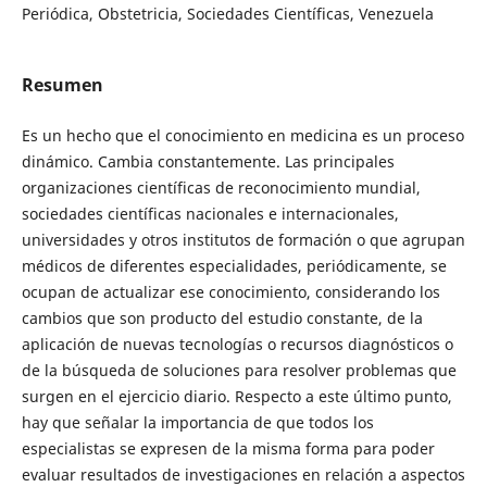
Periódica, Obstetricia, Sociedades Científicas, Venezuela
Resumen
Es un hecho que el conocimiento en medicina es un proceso
dinámico. Cambia constantemente. Las principales
organizaciones científicas de reconocimiento mundial,
sociedades científicas nacionales e internacionales,
universidades y otros institutos de formación o que agrupan
médicos de diferentes especialidades, periódicamente, se
ocupan de actualizar ese conocimiento, considerando los
cambios que son producto del estudio constante, de la
aplicación de nuevas tecnologías o recursos diagnósticos o
de la búsqueda de soluciones para resolver problemas que
surgen en el ejercicio diario. Respecto a este último punto,
hay que señalar la importancia de que todos los
especialistas se expresen de la misma forma para poder
evaluar resultados de investigaciones en relación a aspectos