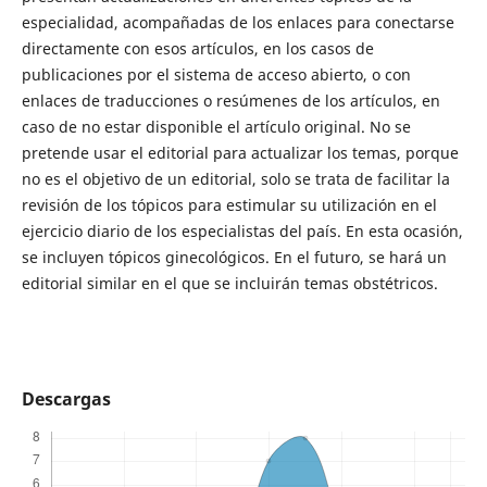
especialidad, acompañadas de los enlaces para conectarse
directamente con esos artículos, en los casos de
publicaciones por el sistema de acceso abierto, o con
enlaces de traducciones o resúmenes de los artículos, en
caso de no estar disponible el artículo original. No se
pretende usar el editorial para actualizar los temas, porque
no es el objetivo de un editorial, solo se trata de facilitar la
revisión de los tópicos para estimular su utilización en el
ejercicio diario de los especialistas del país. En esta ocasión,
se incluyen tópicos ginecológicos. En el futuro, se hará un
editorial similar en el que se incluirán temas obstétricos.
Descargas