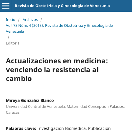
Revista de Obstetricia y Ginecología de Venezuela
Inicio
/
Archivos
/
Vol. 78 Núm. 4 (2018): Revista de Obstetricia y Ginecología de
Venezuela
/
Editorial
Actualizaciones en medicina:
venciendo la resistencia al
cambio
Mireya González Blanco
Universidad Central de Venezuela. Maternidad Concepción Palacios.
Caracas
Palabras clave:
Investigación Biomédica, Publicación