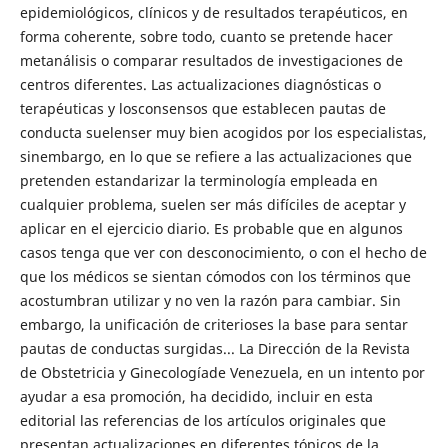
epidemiológicos, clínicos y de resultados terapéuticos, en
forma coherente, sobre todo, cuanto se pretende hacer
metanálisis o comparar resultados de investigaciones de
centros diferentes. Las actualizaciones diagnósticas o
terapéuticas y losconsensos que establecen pautas de
conducta suelenser muy bien acogidos por los especialistas,
sinembargo, en lo que se refiere a las actualizaciones que
pretenden estandarizar la terminología empleada en
cualquier problema, suelen ser más difíciles de aceptar y
aplicar en el ejercicio diario. Es probable que en algunos
casos tenga que ver con desconocimiento, o con el hecho de
que los médicos se sientan cómodos con los términos que
acostumbran utilizar y no ven la razón para cambiar. Sin
embargo, la unificación de criterioses la base para sentar
pautas de conductas surgidas... La Dirección de la Revista
de Obstetricia y Ginecologíade Venezuela, en un intento por
ayudar a esa promoción, ha decidido, incluir en esta
editorial las referencias de los artículos originales que
presentan actualizaciones en diferentes tópicos de la