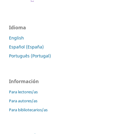
Idioma
English
Español (España)
Português (Portugal)
Información
Para lectores/as
Para autores/as
Para bibliotecarios/as