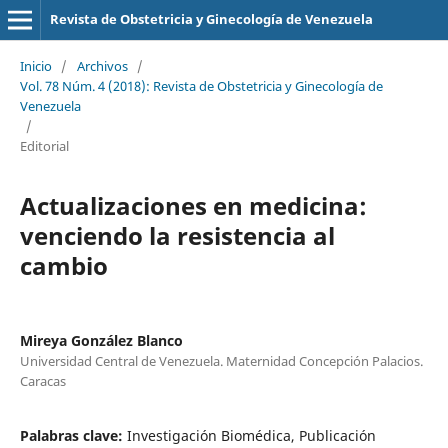
Revista de Obstetricia y Ginecología de Venezuela
Inicio
/
Archivos
/
Vol. 78 Núm. 4 (2018): Revista de Obstetricia y Ginecología de
Venezuela
/
Editorial
Actualizaciones en medicina:
venciendo la resistencia al
cambio
Mireya González Blanco
Universidad Central de Venezuela. Maternidad Concepción Palacios.
Caracas
Palabras clave:
Investigación Biomédica, Publicación