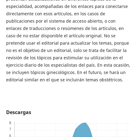
especialidad, acompañadas de los enlaces para conectarse
directamente con esos artículos, en los casos de
publicaciones por el sistema de acceso abierto, o con
enlaces de traducciones o resúmenes de los artículos, en
caso de no estar disponible el artículo original. No se
pretende usar el editorial para actualizar los temas, porque
no es el objetivo de un editorial, solo se trata de facilitar la
revisión de los tópicos para estimular su utilización en el
ejercicio diario de los especialistas del país. En esta ocasión,
se incluyen tópicos ginecológicos. En el futuro, se hará un
editorial similar en el que se incluirán temas obstétricos.
Descargas