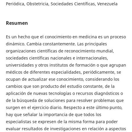
Periódica, Obstetricia, Sociedades Científicas, Venezuela
Resumen
Es un hecho que el conocimiento en medicina es un proceso
dinámico. Cambia constantemente. Las principales
organizaciones científicas de reconocimiento mundial,
sociedades científicas nacionales e internacionales,
universidades y otros institutos de formación o que agrupan
médicos de diferentes especialidades, periódicamente, se
ocupan de actualizar ese conocimiento, considerando los
cambios que son producto del estudio constante, de la
aplicación de nuevas tecnologías o recursos diagnósticos o
de la búsqueda de soluciones para resolver problemas que
surgen en el ejercicio diario. Respecto a este último punto,
hay que señalar la importancia de que todos los
especialistas se expresen de la misma forma para poder
evaluar resultados de investigaciones en relación a aspectos