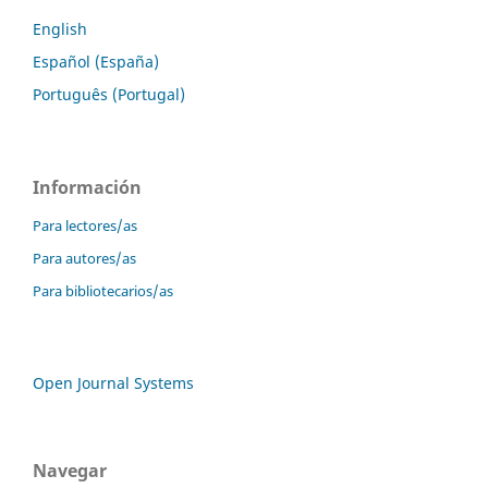
English
Español (España)
Português (Portugal)
Información
Para lectores/as
Para autores/as
Para bibliotecarios/as
Open Journal Systems
Navegar