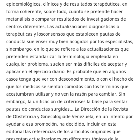
epidemiológicos, clínicos y de resultados terapéuticos, en
forma coherente, sobre todo, cuanto se pretende hacer
metanálisis o comparar resultados de investigaciones de
centros diferentes. Las actualizaciones diagnósticas o
terapéuticas y losconsensos que establecen pautas de
conducta suelenser muy bien acogidos por los especialistas,
sinembargo, en lo que se refiere a las actualizaciones que
pretenden estandarizar la terminología empleada en
cualquier problema, suelen ser más difíciles de aceptar y
aplicar en el ejercicio diario. Es probable que en algunos
casos tenga que ver con desconocimiento, o con el hecho de
que los médicos se sientan cómodos con los términos que
acostumbran utilizar y no ven la razón para cambiar. Sin
embargo, la unificación de criterioses la base para sentar
pautas de conductas surgidas... La Dirección de la Revista
de Obstetricia y Ginecologíade Venezuela, en un intento por
ayudar a esa promoción, ha decidido, incluir en esta
editorial las referencias de los artículos originales que
presentan actualizaciones en diferentes tópicos de la