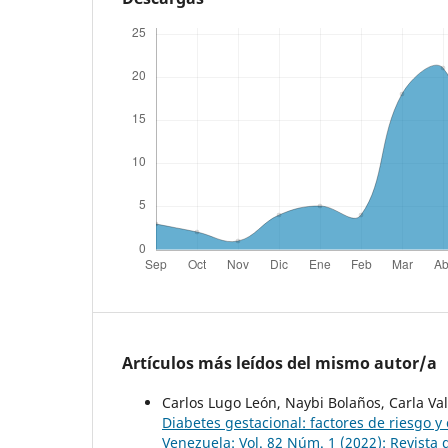
Artículos más leídos del mismo autor/a
Carlos Lugo León, Naybi Bolaños, Carla Val
Diabetes gestacional: factores de riesgo 
Venezuela: Vol. 82 Núm. 1 (2022): Revista 