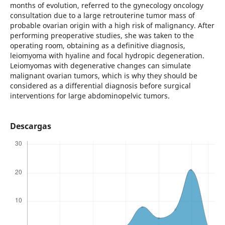
months of evolution, referred to the gynecology oncology
consultation due to a large retrouterine tumor mass of
probable ovarian origin with a high risk of malignancy. After
performing preoperative studies, she was taken to the
operating room, obtaining as a definitive diagnosis,
leiomyoma with hyaline and focal hydropic degeneration.
Leiomyomas with degenerative changes can simulate
malignant ovarian tumors, which is why they should be
considered as a differential diagnosis before surgical
interventions for large abdominopelvic tumors.
Descargas