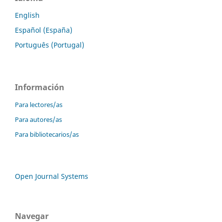
English
Español (España)
Português (Portugal)
Información
Para lectores/as
Para autores/as
Para bibliotecarios/as
Open Journal Systems
Navegar