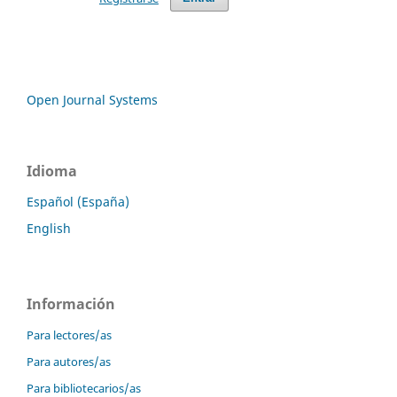
Open Journal Systems
Idioma
Español (España)
English
Información
Para lectores/as
Para autores/as
Para bibliotecarios/as