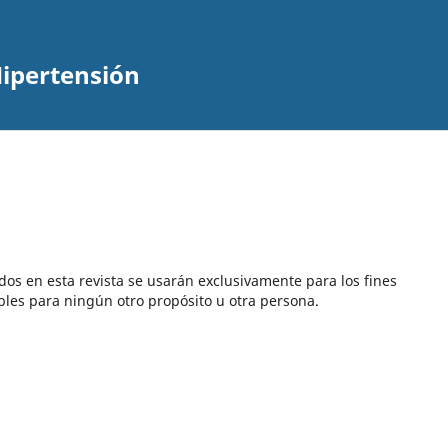
Hipertensión
dos en esta revista se usarán exclusivamente para los fines
bles para ningún otro propósito u otra persona.