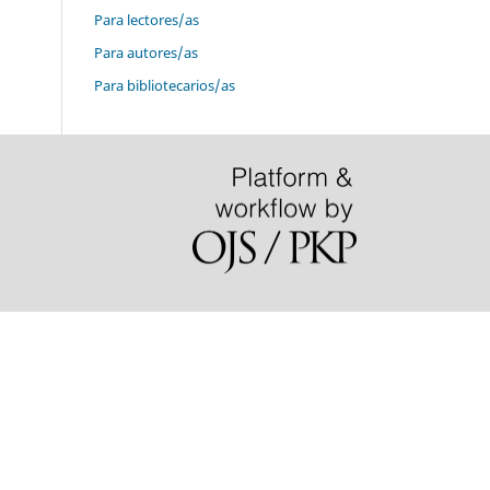
Para lectores/as
Para autores/as
Para bibliotecarios/as