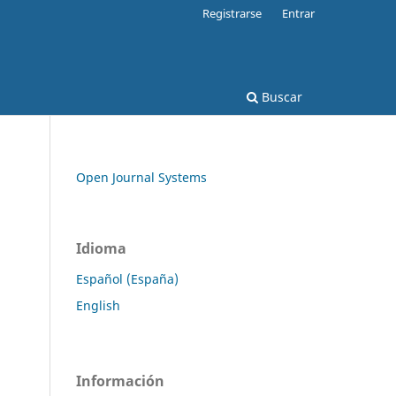
Registrarse
Entrar
Buscar
Open Journal Systems
Idioma
Español (España)
English
Información