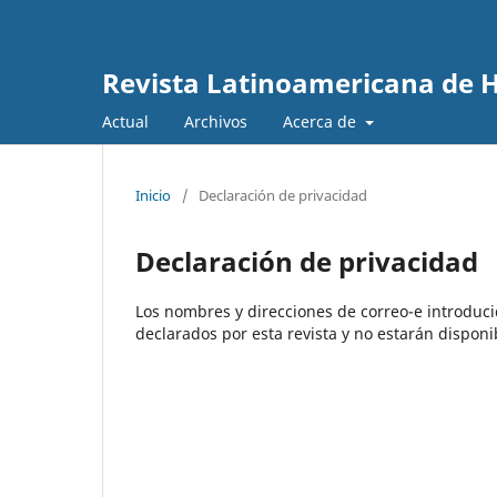
Revista Latinoamericana de 
Actual
Archivos
Acerca de
Inicio
/
Declaración de privacidad
Declaración de privacidad
Los nombres y direcciones de correo-e introduci
declarados por esta revista y no estarán disponi