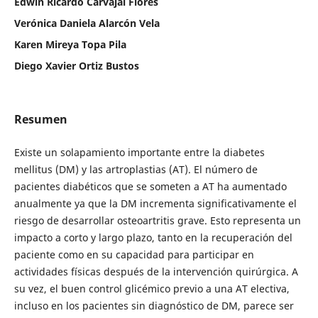
Edwin Ricardo Carvajal Flores
Verónica Daniela Alarcón Vela
Karen Mireya Topa Pila
Diego Xavier Ortiz Bustos
Resumen
Existe un solapamiento importante entre la diabetes
mellitus (DM) y las artroplastias (AT). El número de
pacientes diabéticos que se someten a AT ha aumentado
anualmente ya que la DM incrementa significativamente el
riesgo de desarrollar osteoartritis grave. Esto representa un
impacto a corto y largo plazo, tanto en la recuperación del
paciente como en su capacidad para participar en
actividades físicas después de la intervención quirúrgica. A
su vez, el buen control glicémico previo a una AT electiva,
incluso en los pacientes sin diagnóstico de DM, parece ser