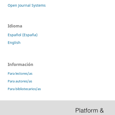
Open Journal Systems
Idioma
Español (España)
English
Información
Para lectores/as
Para autores/as
Para bibliotecarios/as