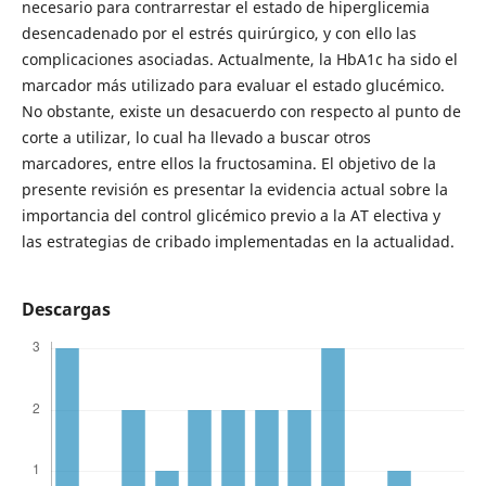
necesario para contrarrestar el estado de hiperglicemia
desencadenado por el estrés quirúrgico, y con ello las
complicaciones asociadas. Actualmente, la HbA1c ha sido el
marcador más utilizado para evaluar el estado glucémico.
No obstante, existe un desacuerdo con respecto al punto de
corte a utilizar, lo cual ha llevado a buscar otros
marcadores, entre ellos la fructosamina. El objetivo de la
presente revisión es presentar la evidencia actual sobre la
importancia del control glicémico previo a la AT electiva y
las estrategias de cribado implementadas en la actualidad.
Descargas