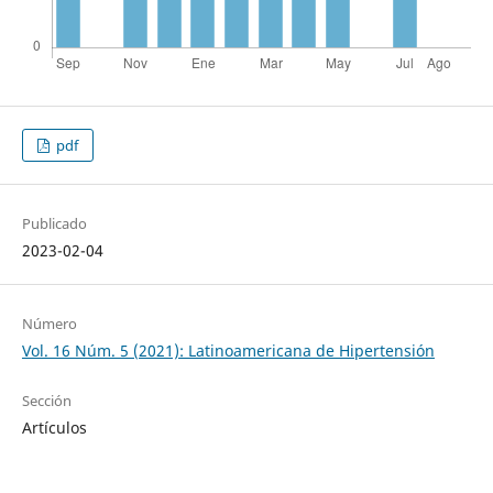
pdf
Publicado
2023-02-04
Número
Vol. 16 Núm. 5 (2021): Latinoamericana de Hipertensión
Sección
Artículos