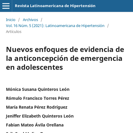
Revista Latinoamericana de Hipertensión
Inicio
/
Archivos
/
Vol. 16 Núm. 5 (2021): Latinoamericana de Hipertensión
/
Artículos
Nuevos enfoques de evidencia de
la anticoncepción de emergencia
en adolescentes
Mónica Susana Quinteros León
Rómulo Francisco Torres Pérez
María Renata Pérez Rodríguez
Jeniffer Elizabeth Quinteros León
Fabian Mateo Ávila Orellana