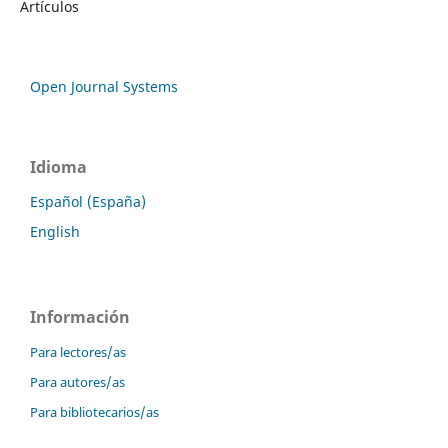
Artículos
Open Journal Systems
Idioma
Español (España)
English
Información
Para lectores/as
Para autores/as
Para bibliotecarios/as