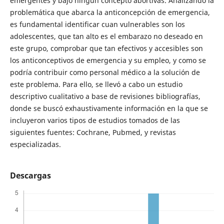
emergentes y bajo ningún concepto abortivas. Analizando la
problemática que abarca la anticoncepción de emergencia,
es fundamental identificar cuan vulnerables son los
adolescentes, que tan alto es el embarazo no deseado en
este grupo, comprobar que tan efectivos y accesibles son
los anticonceptivos de emergencia y su empleo, y como se
podría contribuir como personal médico a la solución de
este problema. Para ello, se llevó a cabo un estudio
descriptivo cualitativo a base de revisiones bibliografías,
donde se buscó exhaustivamente información en la que se
incluyeron varios tipos de estudios tomados de las
siguientes fuentes: Cochrane, Pubmed, y revistas
especializadas.
Descargas