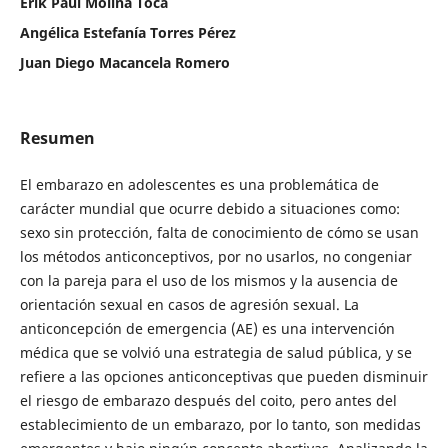
Erik Paul Molina Toca
Angélica Estefanía Torres Pérez
Juan Diego Macancela Romero
Resumen
El embarazo en adolescentes es una problemática de
carácter mundial que ocurre debido a situaciones como:
sexo sin protección, falta de conocimiento de cómo se usan
los métodos anticonceptivos, por no usarlos, no congeniar
con la pareja para el uso de los mismos y la ausencia de
orientación sexual en casos de agresión sexual. La
anticoncepción de emergencia (AE) es una intervención
médica que se volvió una estrategia de salud pública, y se
refiere a las opciones anticonceptivas que pueden disminuir
el riesgo de embarazo después del coito, pero antes del
establecimiento de un embarazo, por lo tanto, son medidas