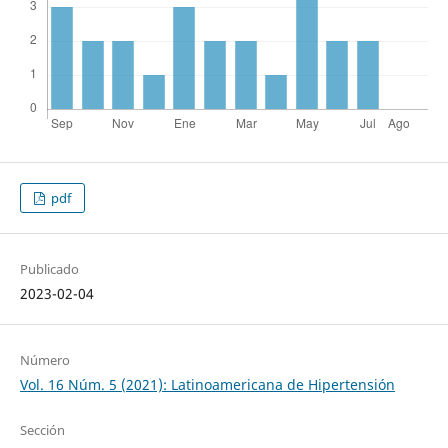
pdf
Publicado
2023-02-04
Número
Vol. 16 Núm. 5 (2021): Latinoamericana de Hipertensión
Sección