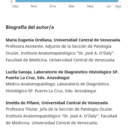
Biografía del autor/a
María Eugenia Orellana,
Universidad Central de Venezuela
Profesora Asistente. Adjunto de la Sección de Patología
Ocular. Instituto Anatomopatológico “Dr. José A. O’Daly”.
Facultad de Medicina. Universidad Central de Venezuela.
Lucila Sanoja,
Laboratorio de Diagnóstico Histológico SP.
Puerto La Cruz, Edo. Anzoátegui
Médico Anatomopatólogo. Laboratorio de Diagnóstico
Histológico SP. Puerto La Cruz, Edo. Anzoátegui
Imelda de Pifano,
Universidad Central de Venezuela
Profesora Titular. Jefa de la Sección de Patología Ocular.
Instituto Anatomopatológico “Dr. José A. O’Daly”. Facultad
de Medicina. Universidad Central de Venezuela.