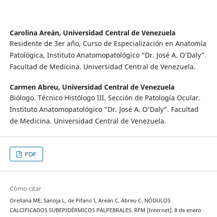
Carolina Areán,
Universidad Central de Venezuela
Residente de 3er año, Curso de Especialización en Anatomía
Patológica, Instituto Anatomopatológico “Dr. José A. O’Daly”.
Facultad de Medicina. Universidad Central de Venezuela.
Carmen Abreu,
Universidad Central de Venezuela
Biólogo. Técnico Histólogo III. Sección de Patología Ocular.
Instituto Anatomopatológico “Dr. José A. O’Daly”. Facultad
de Medicina. Universidad Central de Venezuela.
PDF
Cómo citar
Orellana ME, Sanoja L, de Pifano I, Areán C, Abreu C. NÓDULOS
CALCIFICADOS SUBEPIDÉRMICOS PALPEBRALES. RFM [Internet]. 8 de enero