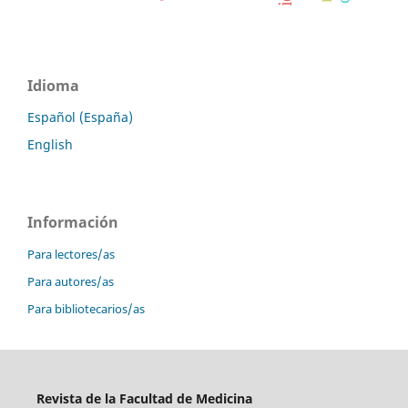
Idioma
Español (España)
English
Información
Para lectores/as
Para autores/as
Para bibliotecarios/as
Revista de la Facultad de Medicina