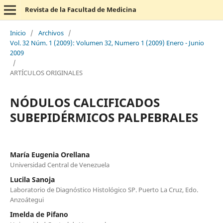
Revista de la Facultad de Medicina
Inicio
/
Archivos
/
Vol. 32 Núm. 1 (2009): Volumen 32, Numero 1 (2009) Enero - Junio
2009
/
ARTÍCULOS ORIGINALES
NÓDULOS CALCIFICADOS
SUBEPIDÉRMICOS PALPEBRALES
María Eugenia Orellana
Universidad Central de Venezuela
Lucila Sanoja
Laboratorio de Diagnóstico Histológico SP. Puerto La Cruz, Edo.
Anzoátegui
Imelda de Pifano