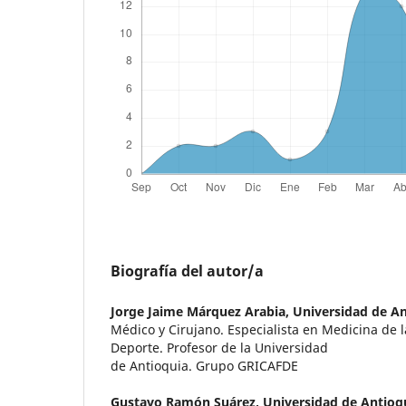
Biografía del autor/a
Jorge Jaime Márquez Arabia,
Universidad de An
Médico y Cirujano. Especialista en Medicina de la
Deporte. Profesor de la Universidad
de Antioquia. Grupo GRICAFDE
Gustavo Ramón Suárez,
Universidad de Antioq