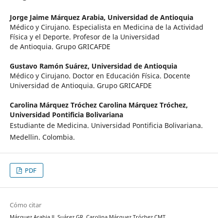
Jorge Jaime Márquez Arabia,
Universidad de Antioquia
Médico y Cirujano. Especialista en Medicina de la Actividad
Física y el Deporte. Profesor de la Universidad
de Antioquia. Grupo GRICAFDE
Gustavo Ramón Suárez,
Universidad de Antioquia
Médico y Cirujano. Doctor en Educación Física. Docente
Universidad de Antioquia. Grupo GRICAFDE
Carolina Márquez Tróchez Carolina Márquez Tróchez,
Universidad Pontificia Bolivariana
Estudiante de Medicina. Universidad Pontificia Bolivariana.
Medellin. Colombia.
PDF
Cómo citar
Márquez Arabia JJ, Suárez GR, Carolina Márquez Tróchez CMT.