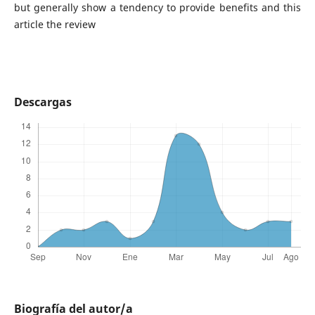
but generally show a tendency to provide benefits and this
article the review
Descargas
Biografía del autor/a