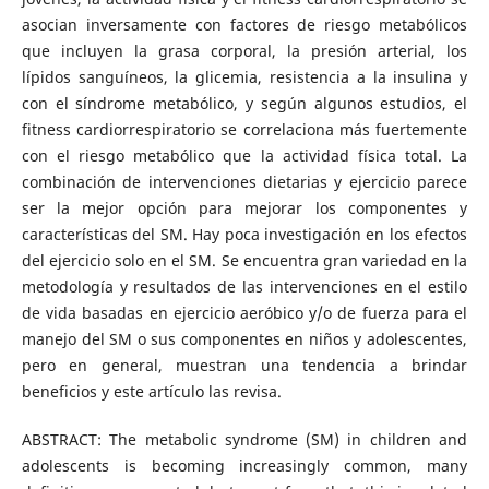
asocian inversamente con factores de riesgo metabólicos
que incluyen la grasa corporal, la presión arterial, los
lípidos sanguíneos, la glicemia, resistencia a la insulina y
con el síndrome metabólico, y según algunos estudios, el
fitness cardiorrespiratorio se correlaciona más fuertemente
con el riesgo metabólico que la actividad física total. La
combinación de intervenciones dietarias y ejercicio parece
ser la mejor opción para mejorar los componentes y
características del SM. Hay poca investigación en los efectos
del ejercicio solo en el SM. Se encuentra gran variedad en la
metodología y resultados de las intervenciones en el estilo
de vida basadas en ejercicio aeróbico y/o de fuerza para el
manejo del SM o sus componentes en niños y adolescentes,
pero en general, muestran una tendencia a brindar
beneficios y este artículo las revisa.
ABSTRACT: The metabolic syndrome (SM) in children and
adolescents is becoming increasingly common, many