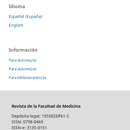
Idioma
Español (España)
English
Información
Para lectores/as
Para autores/as
Para bibliotecarios/as
Revista de la Facultad de Medicina
Depósito legal: 195502DF61-5
ISSN: 0798-0469
ISSN-e: 3135-0151