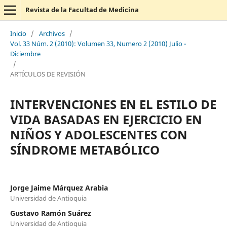
Revista de la Facultad de Medicina
Inicio
/
Archivos
/
Vol. 33 Núm. 2 (2010): Volumen 33, Numero 2 (2010) Julio -
Diciembre
/
ARTÍCULOS DE REVISIÓN
INTERVENCIONES EN EL ESTILO DE
VIDA BASADAS EN EJERCICIO EN
NIÑOS Y ADOLESCENTES CON
SÍNDROME METABÓLICO
Jorge Jaime Márquez Arabia
Universidad de Antioquia
Gustavo Ramón Suárez
Universidad de Antioquia