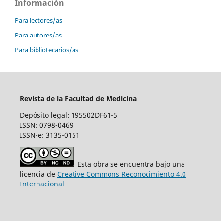
Información
Para lectores/as
Para autores/as
Para bibliotecarios/as
Revista de la Facultad de Medicina
Depósito legal: 195502DF61-5
ISSN: 0798-0469
ISSN-e: 3135-0151
Esta obra se encuentra bajo una
licencia de
Creative Commons Reconocimiento 4.0
Internacional