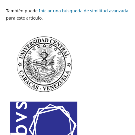
También puede
Iniciar una búsqueda de similitud avanzada
para este artículo.