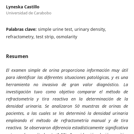
Lyneska Castillo
Universidad de Carabobo
Palabras clave:
simple urine test, urinary density,
refractometry, test strip, osmolarity
Resumen
El examen simple de orina proporciona información muy útil
para identificar las diferentes situaciones patológicas, y es una
herramienta no invasiva de gran valor diagnóstico. La
investigación tuvo como objetivo comparar el método de
refractometría y tira reactiva en la determinación de la
densidad urinaria. Se analizaron 50 muestras de orinas de
pacientes, a las cuales se les determinó la densidad urinaria
empleando el método de refractometría manual y de tira
reactiva. Se observaron diferencia estadísticamente significativa