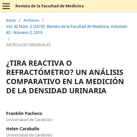
Revista de la Facultad de Medicina
Inicio
/
Archivos
/
Vol. 42 Núm. 2 (2019): Revista de la Facultad de Medicina, Volumen
42 - Número 2, 2019.
/
ARTÍCULOS ORIGINALES
¿TIRA REACTIVA O
REFRACTÓMETRO? UN ANÁLISIS
COMPARATIVO EN LA MEDICIÓN
DE LA DENSIDAD URINARIA
Franklin Pacheco
Universidad de Carabobo
Helen Caraballo
Universidad de Carabobo