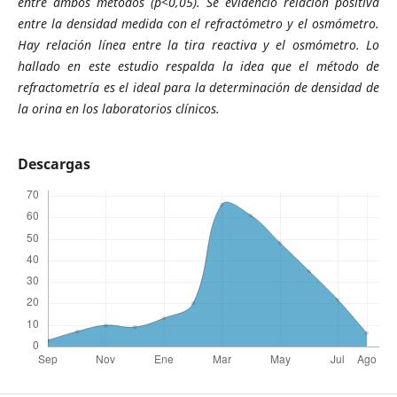
entre ambos métodos (p<0,05). Se evidenció relación positiva
entre la densidad medida con el refractómetro y el osmómetro.
Hay relación línea entre la tira reactiva y el osmómetro. Lo
hallado en este estudio respalda la idea que el método de
refractometría es el ideal para la determinación de densidad de
la orina en los laboratorios clínicos.
Descargas