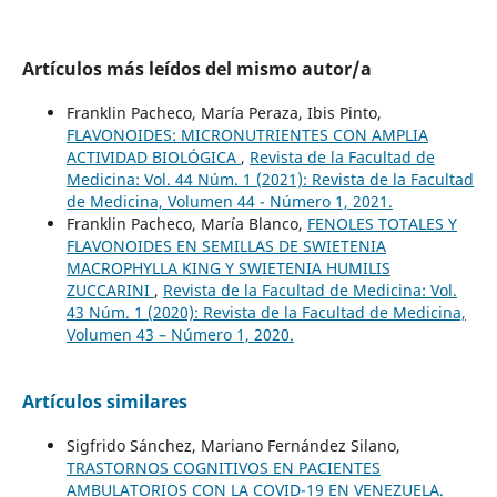
Artículos más leídos del mismo autor/a
Franklin Pacheco, María Peraza, Ibis Pinto,
FLAVONOIDES: MICRONUTRIENTES CON AMPLIA
ACTIVIDAD BIOLÓGICA
,
Revista de la Facultad de
Medicina: Vol. 44 Núm. 1 (2021): Revista de la Facultad
de Medicina, Volumen 44 - Número 1, 2021.
Franklin Pacheco, María Blanco,
FENOLES TOTALES Y
FLAVONOIDES EN SEMILLAS DE SWIETENIA
MACROPHYLLA KING Y SWIETENIA HUMILIS
ZUCCARINI
,
Revista de la Facultad de Medicina: Vol.
43 Núm. 1 (2020): Revista de la Facultad de Medicina,
Volumen 43 – Número 1, 2020.
Artículos similares
Sigfrido Sánchez, Mariano Fernández Silano,
TRASTORNOS COGNITIVOS EN PACIENTES
AMBULATORIOS CON LA COVID-19 EN VENEZUELA.