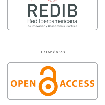
Estandares