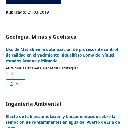
Publicado:
21-03-2019
Geología, Minas y Geofísica
Uso de Matlab en la optimización de procesos de control
de calidad en el yacimiento niquelífero Loma de Níquel,
estados Aragua y Miranda
Aura María Urdaneta, Redescal Uzcátegui G.
7-16
PDF
Ingeniería Ambiental
Efecto de la bioestimulación y bioaumentación sobre la
remoción de contaminantes en agua del Puerto de Isla de
Toas