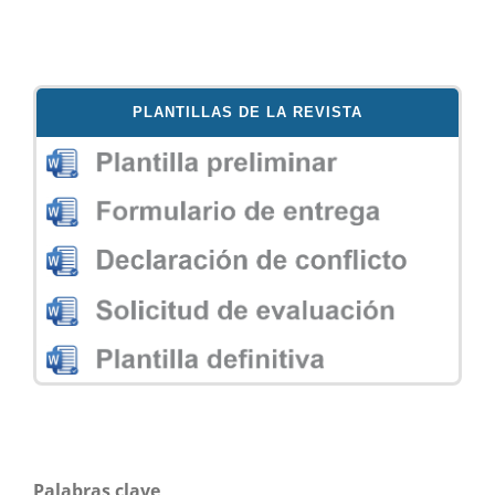
PLANTILLAS DE LA REVISTA
Palabras clave