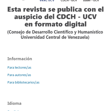
Información
Para lectores/as
Para autores/as
Para bibliotecarios/as
Idioma