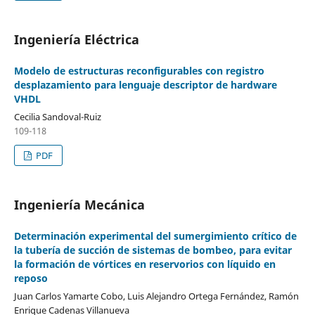
Ingeniería Eléctrica
Modelo de estructuras reconfigurables con registro
desplazamiento para lenguaje descriptor de hardware
VHDL
Cecilia Sandoval-Ruiz
109-118
PDF
Ingeniería Mecánica
Determinación experimental del sumergimiento crítico de
la tubería de succión de sistemas de bombeo, para evitar
la formación de vórtices en reservorios con líquido en
reposo
Juan Carlos Yamarte Cobo, Luis Alejandro Ortega Fernández, Ramón
Enrique Cadenas Villanueva