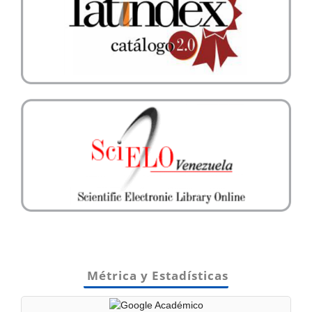
Métrica y Estadísticas