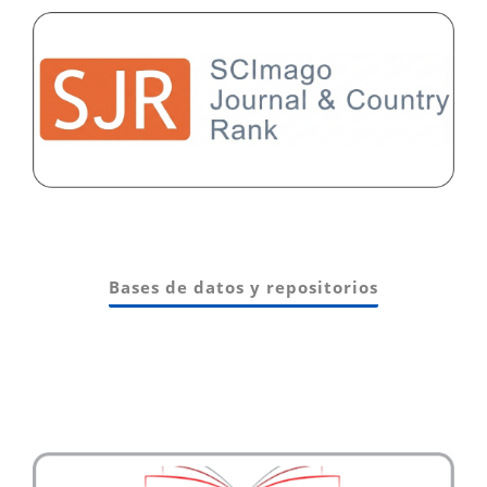
Bases de datos y repositorios