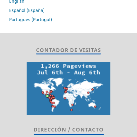
English
Español (España)
Português (Portugal)
CONTADOR DE VISITAS
DIRECCIÓN / CONTACTO