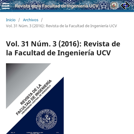
Inicio
/
Archivos
/
Vol. 31 Núm. 3 (2016): Revista de la Facultad de Ingeniería UCV
Vol. 31 Núm. 3 (2016): Revista de
la Facultad de Ingeniería UCV