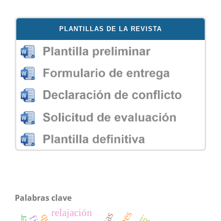
PLANTILLAS DE LA REVISTA
Palabras clave
relajación