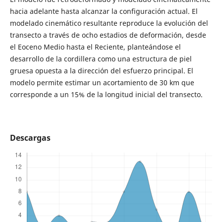
hacia adelante hasta alcanzar la configuración actual. El
modelado cinemático resultante reproduce la evolución del
transecto a través de ocho estadios de deformación, desde
el Eoceno Medio hasta el Reciente, planteándose el
desarrollo de la cordillera como una estructura de piel
gruesa opuesta a la dirección del esfuerzo principal. El
modelo permite estimar un acortamiento de 30 km que
corresponde a un 15% de la longitud inicial del transecto.
Descargas