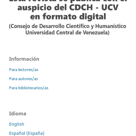
Información
Para lectores/as
Para autores/as
Para bibliotecarios/as
Idioma
English
Español (España)