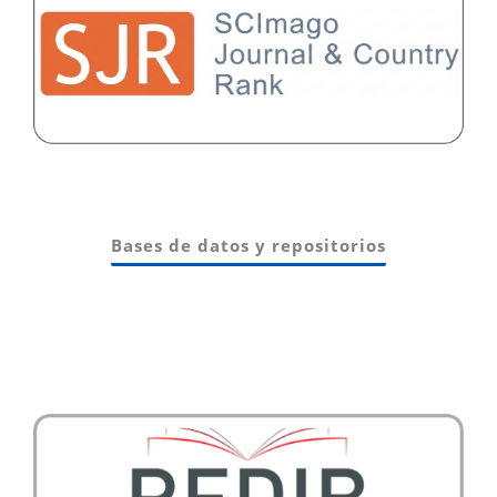
Bases de datos y repositorios