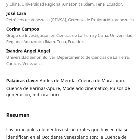
y Clima. Universidad Regional Amazónica Ikiam. Tena, Ecuador.
José Lara
Petróleos de Venezuela (PDVSA), Gerencia de Exploración. Venezuela
Corina Campos
Grupo de Investigación en Ciencias de La Tierra y Clima. Universidad
Regional Amazónica Ikiam. Tena, Ecuador.
Isandra Angel Angel
Universidad Simón Bolívar. Departamento de Ciencias de La Tierra.
Caracas, Venezuela
Palabras clave:
Andes de Mérida, Cuenca de Maracaibo,
Cuenca de Barinas-Apure, Modelado cinemático, Pulsos de
generación, hidrocarburo
Resumen
Los principales elementos estructurales que hoy en día se
identifican en el Occidente Venezolano son: la Cuenca de