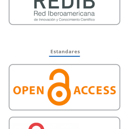
Estandares