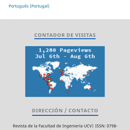
Português (Portugal)
CONTADOR DE VISITAS
DIRECCIÓN / CONTACTO
Revista de la Facultad de Ingeniería UCV| ISSN: 0798-