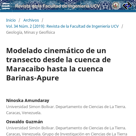
Inicio
/
Archivos
/
Vol. 34 Núm. 2 (2019): Revista de la Facultad de Ingeniería UCV
/
Geología, Minas y Geofísica
Modelado cinemático de un
transecto desde la cuenca de
Maracaibo hasta la cuenca
Barinas-Apure
Ninoska Amundaray
Universidad Simon Bolívar. Departamento de Ciencias de La Tierra.
Caracas, Venezuela.
Oswaldo Guzmán
Universidad Simón Bolívar. Departamento de Ciencias de La Tierra.
Caracas, Venezuela. Grupo de Investigación en Ciencias de La Tierra