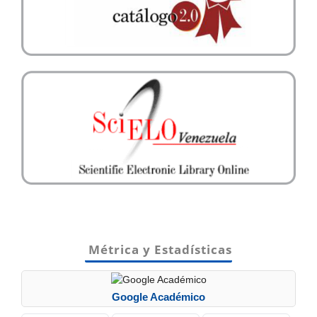
Métrica y Estadísticas
Google Académico