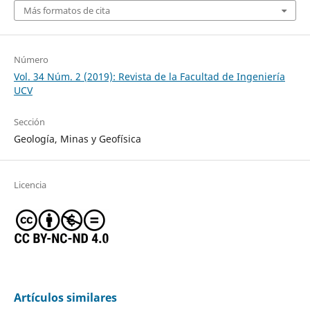
Más formatos de cita
Número
Vol. 34 Núm. 2 (2019): Revista de la Facultad de Ingeniería
UCV
Sección
Geología, Minas y Geofísica
Licencia
Artículos similares