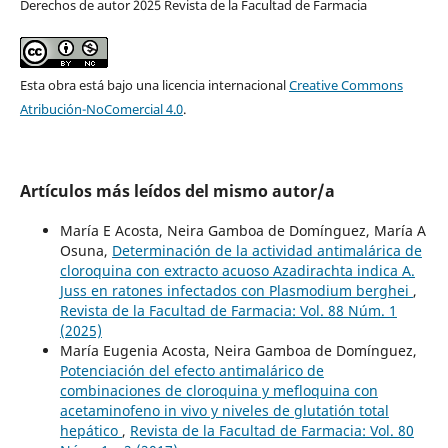
Derechos de autor 2025 Revista de la Facultad de Farmacia
Esta obra está bajo una licencia internacional
Creative Commons
Atribución-NoComercial 4.0
.
Artículos más leídos del mismo autor/a
María E Acosta, Neira Gamboa de Domínguez, María A
Osuna,
Determinación de la actividad antimalárica de
cloroquina con extracto acuoso Azadirachta indica A.
Juss en ratones infectados con Plasmodium berghei
,
Revista de la Facultad de Farmacia: Vol. 88 Núm. 1
(2025)
María Eugenia Acosta, Neira Gamboa de Domínguez,
Potenciación del efecto antimalárico de
combinaciones de cloroquina y mefloquina con
acetaminofeno in vivo y niveles de glutatión total
hepático
,
Revista de la Facultad de Farmacia: Vol. 80