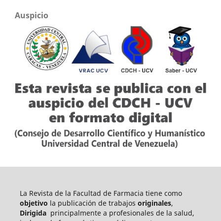
Auspicio
La Revista de la Facultad de Farmacia tiene como
objetivo
la publicación de trabajos
originales
,
Dirigida
principalmente a profesionales de la salud,