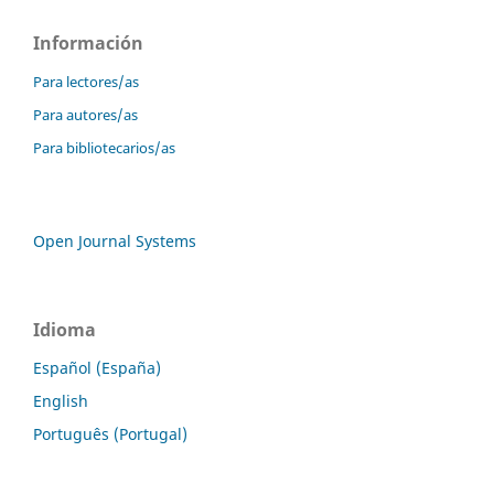
Información
Para lectores/as
Para autores/as
Para bibliotecarios/as
Open Journal Systems
Idioma
Español (España)
English
Português (Portugal)