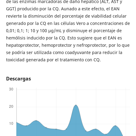
de las enzimas marcadoras de daño hepático (ALT, AST y
GGT) producido por la CQ. Aunado a este efecto, el EAN
revierte la disminución del porcentaje de viabilidad celular
generado por la CQ en las células Vero a concentraciones de
0,01; 0,1; 1; 10 y 100 μg/mL y disminuye el porcentaje de
hemólisis inducido por la CQ. Esto sugiere que el EAN es
hepatoprotector, hemoprotector y nefroprotector, por lo que
se podría ser utilizada como coadyuvante para reducir la
toxicidad generada por el tratamiento con CQ.
Descargas