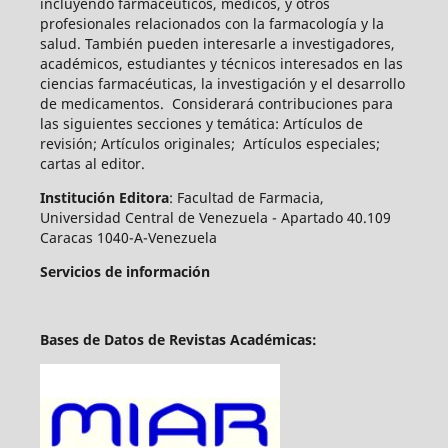
incluyendo farmacéuticos, médicos, y otros
profesionales relacionados con la farmacología y la
salud. También pueden int
eresarle a investigadores,
académicos, estudiantes y técnicos interesados en las
ciencias farmacéuticas, la investigación y el desarrollo
de medicamentos.
Considerará contribuciones para
las siguientes secciones y temática: Artículos de
revisión; Artículos originales; Artículos especiales;
cartas al editor.
Institución Editora
: Facultad de Farmacia,
Universidad Central de Venezuela - Apartado 40.109
Caracas 1040-A-Venezuela
Servicios de información
Bases de Datos de Revistas Académicas: