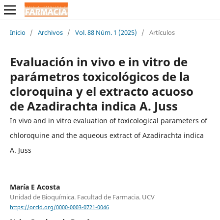
Inicio
/
Archivos
/
Vol. 88 Núm. 1 (2025)
/
Artículos
Evaluación in vivo e in vitro de
parámetros toxicológicos de la
cloroquina y el extracto acuoso
de Azadirachta indica A. Juss
In vivo and in vitro evaluation of toxicological parameters of
chloroquine and the aqueous extract of Azadirachta indica
A. Juss
María E Acosta
Unidad de Bioquímica. Facultad de Farmacia. UCV
https://orcid.org/0000-0003-0721-0046