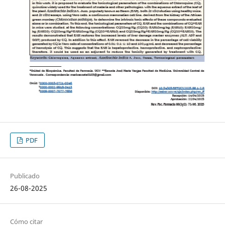
PDF
Publicado
26-08-2025
Cómo citar