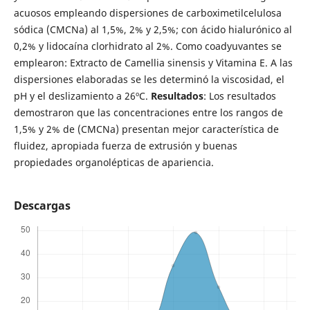
acuosos empleando dispersiones de carboximetilcelulosa
sódica (CMCNa) al 1,5%, 2% y 2,5%; con ácido hialurónico al
0,2% y lidocaína clorhidrato al 2%. Como coadyuvantes se
emplearon: Extracto de Camellia sinensis y Vitamina E. A las
dispersiones elaboradas se les determinó la viscosidad, el
pH y el deslizamiento a 26ºC.
Resultados
: Los resultados
demostraron que las concentraciones entre los rangos de
1,5% y 2% de (CMCNa) presentan mejor característica de
fluidez, apropiada fuerza de extrusión y buenas
propiedades organolépticas de apariencia.
Descargas