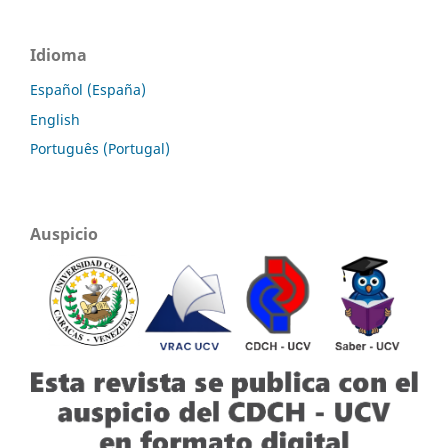
Idioma
Español (España)
English
Português (Portugal)
Auspicio