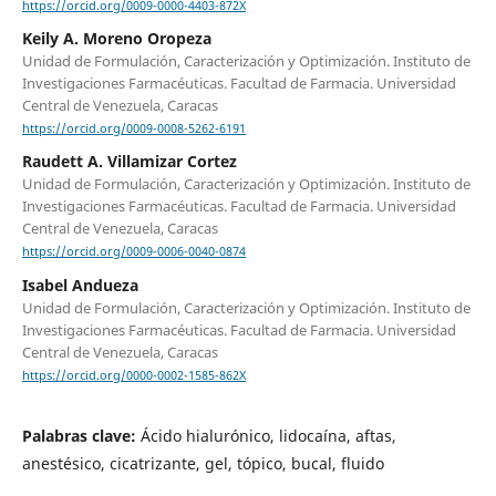
https://orcid.org/0009-0000-4403-872X
Keily A. Moreno Oropeza
Unidad de Formulación, Caracterización y Optimización. Instituto de
Investigaciones Farmacéuticas. Facultad de Farmacia. Universidad
Central de Venezuela, Caracas
https://orcid.org/0009-0008-5262-6191
Raudett A. Villamizar Cortez
Unidad de Formulación, Caracterización y Optimización. Instituto de
Investigaciones Farmacéuticas. Facultad de Farmacia. Universidad
Central de Venezuela, Caracas
https://orcid.org/0009-0006-0040-0874
Isabel Andueza
Unidad de Formulación, Caracterización y Optimización. Instituto de
Investigaciones Farmacéuticas. Facultad de Farmacia. Universidad
Central de Venezuela, Caracas
https://orcid.org/0000-0002-1585-862X
Palabras clave:
Ácido hialurónico, lidocaína, aftas,
anestésico, cicatrizante, gel, tópico, bucal, fluido