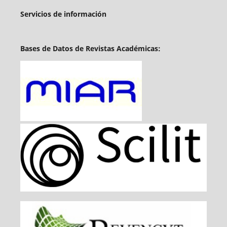
Servicios de información
Bases de Datos de Revistas Académicas: