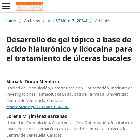
Inicio
/
Archivos
/
Vol. 87 Núm. 3 (2024)
/
Artículos
Desarrollo de gel tópico a base de
ácido hialurónico y lidocaína para
el tratamiento de úlceras bucales
María V. Duran Mendoza
Unidad de Formulación, Caracterización y Optimización. Instituto de
Investigaciones Farmacéuticas. Facultad de Farmacia. Universidad
Central de Venezuela, Caracas.
https://orcid.org/0009-0002-3164-1946
Lorena M. Jiménez Bárcenas
Unidad de Formulación, Caracterización y Optimización. Instituto de
Investigaciones Farmacéuticas. Facultad de Farmacia. Universidad
Central de Venezuela, Caracas