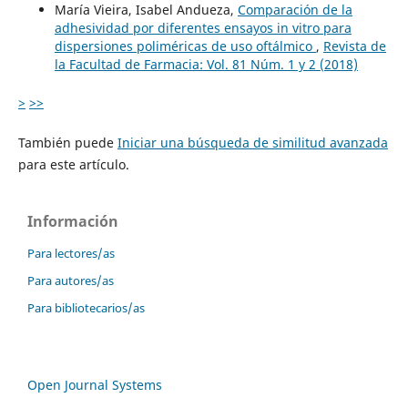
María Vieira, Isabel Andueza,
Comparación de la
adhesividad por diferentes ensayos in vitro para
dispersiones poliméricas de uso oftálmico
,
Revista de
la Facultad de Farmacia: Vol. 81 Núm. 1 y 2 (2018)
>
>>
También puede
Iniciar una búsqueda de similitud avanzada
para este artículo.
Información
Para lectores/as
Para autores/as
Para bibliotecarios/as
Open Journal Systems