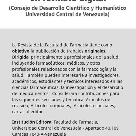
La Revista de la Facultad de Farmacia tiene como
objetivo
la publicación de trabajos
originales
,
Dirigida
principalmente a profesionales de la salud,
incluyendo farmacéuticos, médicos, y otros
profesionales relacionados con la farmacología y la
salud. También pueden int
eresarle a investigadores,
académicos, estudiantes y técnicos interesados en las
ciencias farmacéuticas, la investigación y el desarrollo
de medicamentos.
Considerará contribuciones para
las siguientes secciones y temática: Artículos de
revisión; Artículos originales; Artículos especiales;
cartas al editor.
Institución Editora
: Facultad de Farmacia,
Universidad Central de Venezuela - Apartado 40.109
Caracas 1040-A-Venezuela