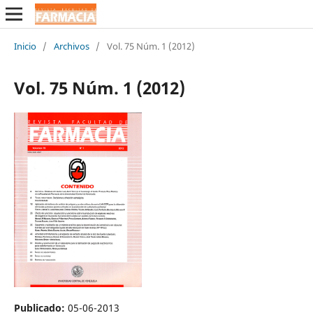
Inicio
/
Archivos
/
Vol. 75 Núm. 1 (2012)
Vol. 75 Núm. 1 (2012)
Publicado:
05-06-2013