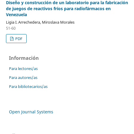
Diseño y construcción de un laboratorio para la fabricación
de juegos de reactivos fríos para radiofármacos en
Venezuela
Ligia I. Arrechedera, Miroslava Morales
51-60
PDF
Información
Para lectores/as
Para autores/as
Para bibliotecarios/as
Open Journal Systems