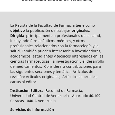
La Revista de la Facultad de Farmacia tiene como
objetivo
la publicación de trabajos
originales
,
Dirigida
principalmente a profesionales de la salud,
incluyendo farmacéuticos, médicos, y otros
profesionales relacionados con la farmacología y la
salud. También pueden int
eresarle a investigadores,
académicos, estudiantes y técnicos interesados en las
ciencias farmacéuticas, la investigación y el desarrollo
de medicamentos.
Considerará contribuciones para
las siguientes secciones y temática: Artículos de
revisión; Artículos originales; Artículos especiales;
cartas al editor.
Institución Editora
: Facultad de Farmacia,
Universidad Central de Venezuela - Apartado 40.109
Caracas 1040-A-Venezuela
Servicios de información