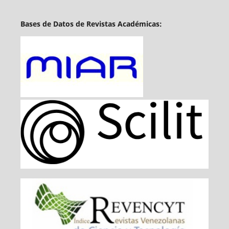
Bases de Datos de Revistas Académicas: