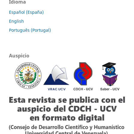
Idioma
Español (España)
English
Português (Portugal)
Auspicio