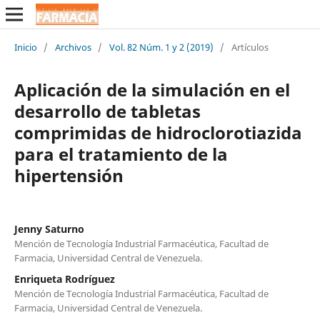
Inicio
/
Archivos
/
Vol. 82 Núm. 1 y 2 (2019)
/
Artículos
Aplicación de la simulación en el
desarrollo de tabletas
comprimidas de hidroclorotiazida
para el tratamiento de la
hipertensión
Jenny Saturno
Mención de Tecnología Industrial Farmacéutica, Facultad de
Farmacia, Universidad Central de Venezuela.
Enriqueta Rodríguez
Mención de Tecnología Industrial Farmacéutica, Facultad de
Farmacia, Universidad Central de Venezuela.