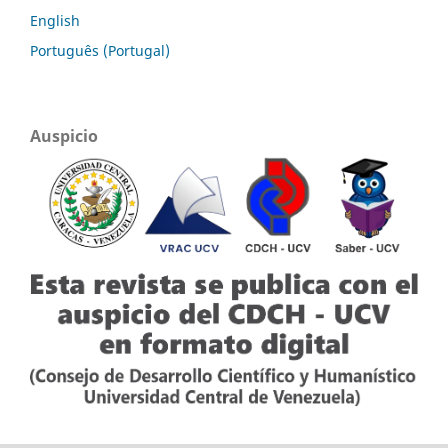
English
Português (Portugal)
Auspicio