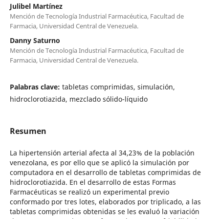
Julibel Martínez
Mención de Tecnología Industrial Farmacéutica, Facultad de
Farmacia, Universidad Central de Venezuela.
Danny Saturno
Mención de Tecnología Industrial Farmacéutica, Facultad de
Farmacia, Universidad Central de Venezuela.
Palabras clave:
tabletas comprimidas, simulación,
hidroclorotiazida, mezclado sólido-líquido
Resumen
La hipertensión arterial afecta al 34,23% de la población
venezolana, es por ello que se aplicó la simulación por
computadora en el desarrollo de tabletas comprimidas de
hidroclorotiazida. En el desarrollo de estas Formas
Farmacéuticas se realizó un experimental previo
conformado por tres lotes, elaborados por triplicado, a las
tabletas comprimidas obtenidas se les evaluó la variación