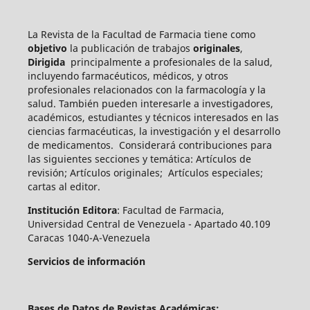
La Revista de la Facultad de Farmacia tiene como
objetivo
la publicación de trabajos
originales
,
Dirigida
principalmente a profesionales de la salud,
incluyendo farmacéuticos, médicos, y otros
profesionales relacionados con la farmacología y la
salud. También pueden int
eresarle a investigadores,
académicos, estudiantes y técnicos interesados en las
ciencias farmacéuticas, la investigación y el desarrollo
de medicamentos.
Considerará contribuciones para
las siguientes secciones y temática: Artículos de
revisión; Artículos originales; Artículos especiales;
cartas al editor.
Institución Editora
: Facultad de Farmacia,
Universidad Central de Venezuela - Apartado 40.109
Caracas 1040-A-Venezuela
Servicios de información
Bases de Datos de Revistas Académicas: