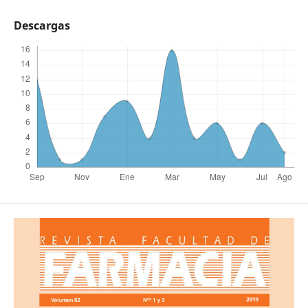
Descargas