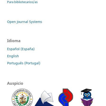
Para bibliotecarios/as
Open Journal Systems
Idioma
Español (España)
English
Português (Portugal)
Auspicio