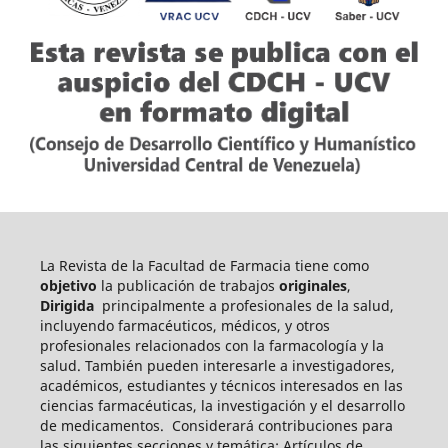
La Revista de la Facultad de Farmacia tiene como
objetivo
la publicación de trabajos
originales
,
Dirigida
principalmente a profesionales de la salud,
incluyendo farmacéuticos, médicos, y otros
profesionales relacionados con la farmacología y la
salud. También pueden int
eresarle a investigadores,
académicos, estudiantes y técnicos interesados en las
ciencias farmacéuticas, la investigación y el desarrollo
de medicamentos.
Considerará contribuciones para
las siguientes secciones y temática: Artículos de