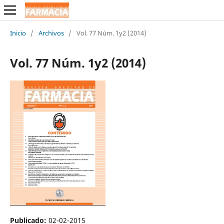
Inicio
/
Archivos
/
Vol. 77 Núm. 1y2 (2014)
Vol. 77 Núm. 1y2 (2014)
Publicado:
02-02-2015