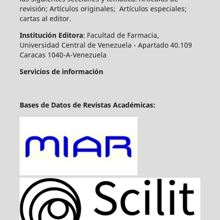
revisión; Artículos originales; Artículos especiales;
cartas al editor.
Institución Editora
: Facultad de Farmacia,
Universidad Central de Venezuela - Apartado 40.109
Caracas 1040-A-Venezuela
Servicios de información
Bases de Datos de Revistas Académicas: