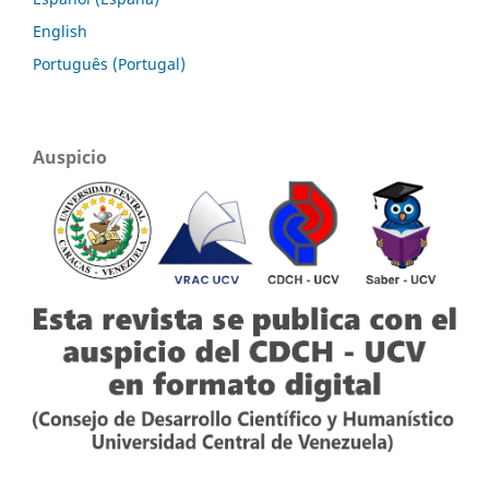
English
Português (Portugal)
Auspicio