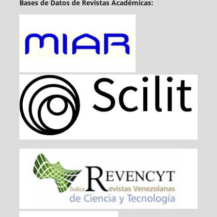
Bases de Datos de Revistas Académicas: