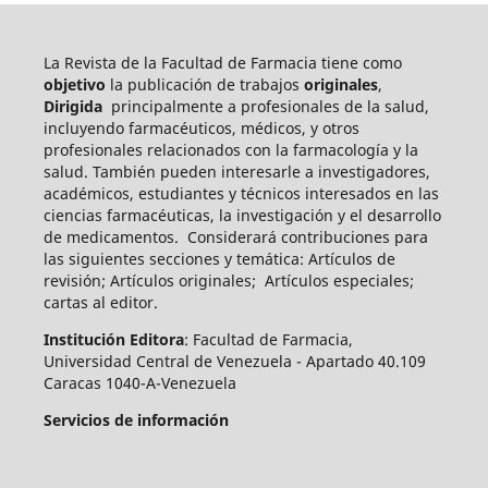
La Revista de la Facultad de Farmacia tiene como
objetivo
la publicación de trabajos
originales
,
Dirigida
principalmente a profesionales de la salud,
incluyendo farmacéuticos, médicos, y otros
profesionales relacionados con la farmacología y la
salud. También pueden int
eresarle a investigadores,
académicos, estudiantes y técnicos interesados en las
ciencias farmacéuticas, la investigación y el desarrollo
de medicamentos.
Considerará contribuciones para
las siguientes secciones y temática: Artículos de
revisión; Artículos originales; Artículos especiales;
cartas al editor.
Institución Editora
: Facultad de Farmacia,
Universidad Central de Venezuela - Apartado 40.109
Caracas 1040-A-Venezuela
Servicios de información