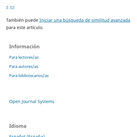
>
>>
También puede
Iniciar una búsqueda de similitud avanzada
para este artículo.
Información
Para lectores/as
Para autores/as
Para bibliotecarios/as
Open Journal Systems
Idioma
Español (España)