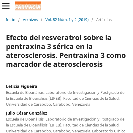
Inicio
/
Archivos
/
Vol. 82 Núm. 1 y 2 (2019)
/
Artículos
Efecto del resveratrol sobre la
pentraxina 3 sérica en la
aterosclerosis. Pentraxina 3 como
marcador de aterosclerosis
Leticia Figueira
Escuela de Bioanálisis, Laboratorio de Investigación y Postgrado de
la Escuela de Bioanálisis (LIPEB), Facultad de Ciencias de la Salud,
Universidad de Carabobo. Carabobo, Venezuela
Julio César González
Escuela de Bioanálisis, Laboratorio de Investigación y Postgrado de
la Escuela de Bioanálisis (LIPEB), Facultad de Ciencias de la Salud,
Universidad de Carabobo. Carabobo, Venezuela. Laboratorio Clínico