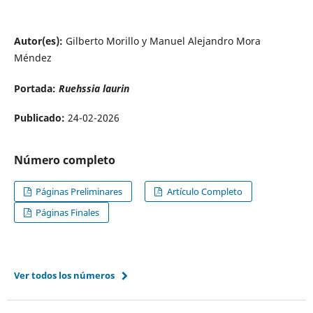
Autor(es):
Gilberto Morillo y Manuel Alejandro Mora
Méndez
Portada:
Ruehssia laurin
Publicado:
24-02-2026
Número completo
Páginas Preliminares
Artículo Completo
Páginas Finales
Ver todos los números