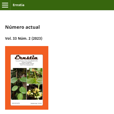
Ernstia
Número actual
Vol. 33 Núm. 2 (2023)