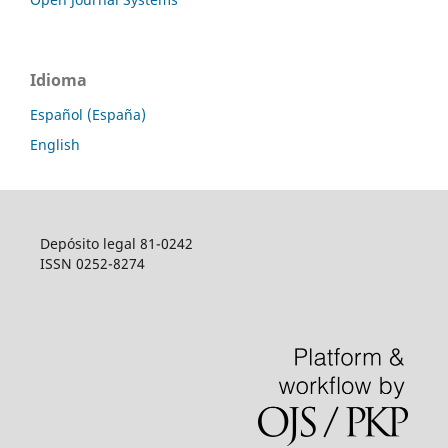
Idioma
Español (España)
English
Depósito legal 81-0242
ISSN 0252-8274