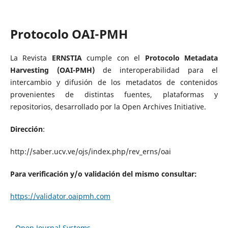
Protocolo OAI-PMH
La Revista
ERNSTIA
cumple con el
Protocolo Metadata
Harvesting (OAI-PMH)
de interoperabilidad para el
intercambio y difusión de los metadatos de contenidos
provenientes de distintas fuentes, plataformas y
repositorios, desarrollado por la Open Archives Initiative.
Dirección
:
http://saber.ucv.ve/ojs/index.php/rev_erns/oai
Para verificación y/o validación del mismo consultar:
https://validator.oaipmh.com
Open Journal Systems