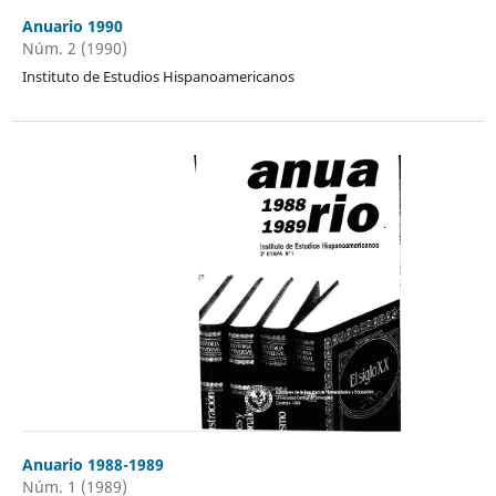
Anuario 1990
Núm. 2 (1990)
Instituto de Estudios Hispanoamericanos
Anuario 1988-1989
Núm. 1 (1989)