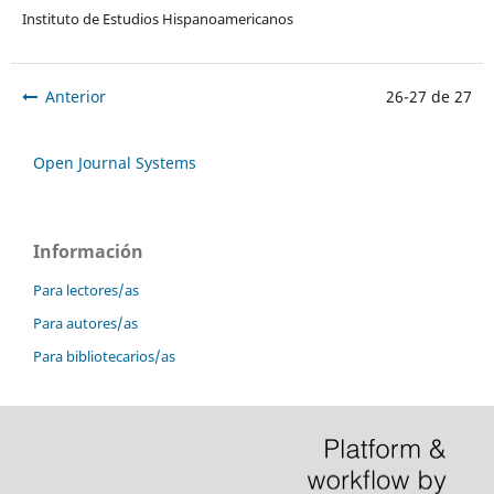
Instituto de Estudios Hispanoamericanos
Anterior
26-27 de 27
Open Journal Systems
Información
Para lectores/as
Para autores/as
Para bibliotecarios/as