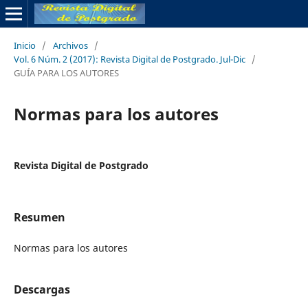
Inicio
/
Archivos
/
Vol. 6 Núm. 2 (2017): Revista Digital de Postgrado. Jul-Dic
/
GUÍA PARA LOS AUTORES
Normas para los autores
Revista Digital de Postgrado
Resumen
Normas para los autores
Descargas