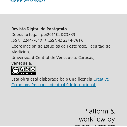
Para bibliotecarios/as
Revista Digital de Postgrado
Depósito legal: ppi201102DC3839
ISSN: 2244-761X / ISSN-L: 2244-761X
Coordinación de Estudios de Postgrado. Facultad de
Medicina.
Universidad Central de Venezuela. Caracas,
Venezuela.
Esta obra está elaborada bajo una licencia
Creative
Commons Reconocimiento 4.0 Internacional