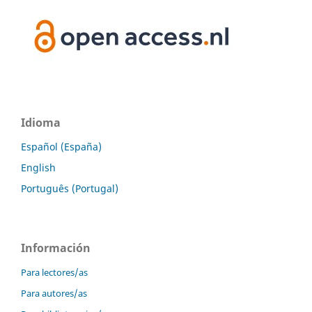
Idioma
Español (España)
English
Português (Portugal)
Información
Para lectores/as
Para autores/as