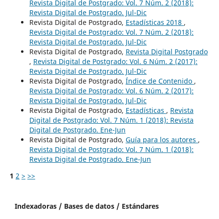
Revista Digital de Postgrado: Vol. 7 Núm. 2 (2018):
Revista Digital de Postgrado. Jul-Dic
Revista Digital de Postgrado,
Estadísticas 2018
,
Revista Digital de Postgrado: Vol. 7 Núm. 2 (2018):
Revista Digital de Postgrado. Jul-Dic
Revista Digital de Postgrado,
Revista Digital Postgrado
,
Revista Digital de Postgrado: Vol. 6 Núm. 2 (2017):
Revista Digital de Postgrado. Jul-Dic
Revista Digital de Postgrado,
Índice de Contenido
,
Revista Digital de Postgrado: Vol. 6 Núm. 2 (2017):
Revista Digital de Postgrado. Jul-Dic
Revista Digital de Postgrado,
Estadísticas
,
Revista
Digital de Postgrado: Vol. 7 Núm. 1 (2018): Revista
Digital de Postgrado. Ene-Jun
Revista Digital de Postgrado,
Guía para los autores
,
Revista Digital de Postgrado: Vol. 7 Núm. 1 (2018):
Revista Digital de Postgrado. Ene-Jun
1
2
>
>>
Indexadoras / Bases de datos / Estándares