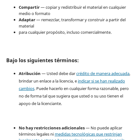
Compartir
— copiar y redistribuir el material en cualquier
medio o formato
Adaptar
— remezclar, transformar y construir a partir del
material
para cualquier propósito, incluso comercialmente.
Bajo los siguientes términos:
Atribución
— Usted debe dar
crédito de manera adecuada
,
brindar un enlace a la licencia, e
indicar si se han realizado
cambios
. Puede hacerlo en cualquier forma razonable, pero
no de forma tal que sugiera que usted o su uso tienen el
apoyo de la licenciante.
No hay restricciones adicionales
— No puede aplicar
términos legales ni
medidas tecnológicas que restrinjan