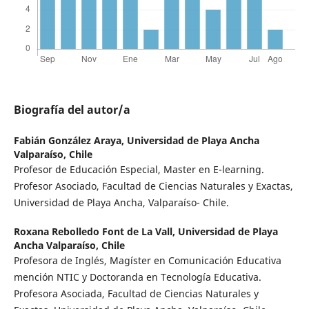
Biografía del autor/a
Fabián González Araya,
Universidad de Playa Ancha
Valparaíso, Chile
Profesor de Educación Especial, Master en E-learning.
Profesor Asociado, Facultad de Ciencias Naturales y Exactas,
Universidad de Playa Ancha, Valparaíso- Chile.
Roxana Rebolledo Font de La Vall,
Universidad de Playa
Ancha Valparaíso, Chile
Profesora de Inglés, Magíster en Comunicación Educativa
mención NTIC y Doctoranda en Tecnología Educativa.
Profesora Asociada, Facultad de Ciencias Naturales y