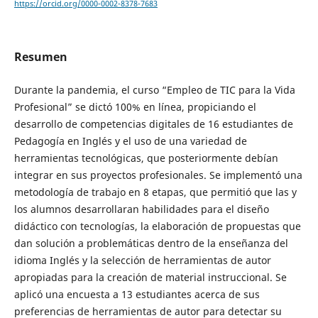
https://orcid.org/0000-0002-8378-7683
Resumen
Durante la pandemia, el curso “Empleo de TIC para la Vida
Profesional” se dictó 100% en línea, propiciando el
desarrollo de competencias digitales de 16 estudiantes de
Pedagogía en Inglés y el uso de una variedad de
herramientas tecnológicas, que posteriormente debían
integrar en sus proyectos profesionales. Se implementó una
metodología de trabajo en 8 etapas, que permitió que las y
los alumnos desarrollaran habilidades para el diseño
didáctico con tecnologías, la elaboración de propuestas que
dan solución a problemáticas dentro de la enseñanza del
idioma Inglés y la selección de herramientas de autor
apropiadas para la creación de material instruccional. Se
aplicó una encuesta a 13 estudiantes acerca de sus
preferencias de herramientas de autor para detectar su