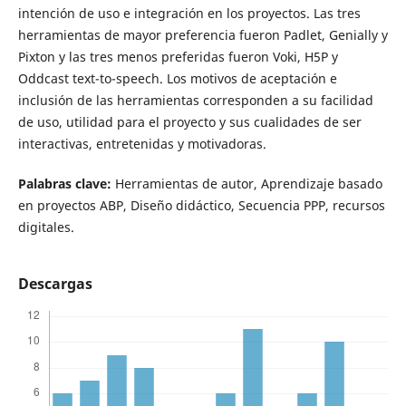
intención de uso e integración en los proyectos. Las tres
herramientas de mayor preferencia fueron Padlet, Genially y
Pixton y las tres menos preferidas fueron Voki, H5P y
Oddcast text-to-speech. Los motivos de aceptación e
inclusión de las herramientas corresponden a su facilidad
de uso, utilidad para el proyecto y sus cualidades de ser
interactivas, entretenidas y motivadoras.
Palabras clave:
Herramientas de autor, Aprendizaje basado
en proyectos ABP, Diseño didáctico, Secuencia PPP, recursos
digitales.
Descargas