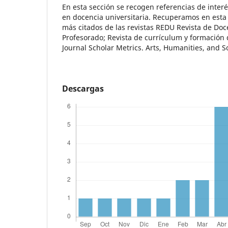
En esta sección se recogen referencias de interé
en docencia universitaria. Recuperamos en esta
más citados de las revistas REDU Revista de Doce
Profesorado; Revista de currículum y formación
Journal Scholar Metrics. Arts, Humanities, and So
Descargas