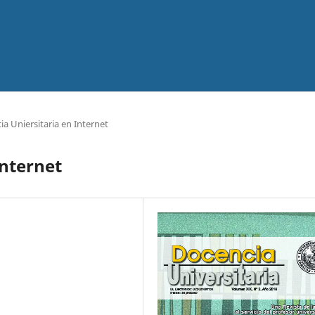
a Uniersitaria en Internet
Internet