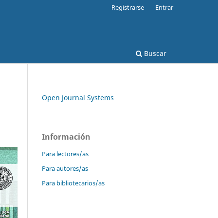
Registrarse
Entrar
Buscar
Open Journal Systems
Información
Para lectores/as
Para autores/as
Para bibliotecarios/as