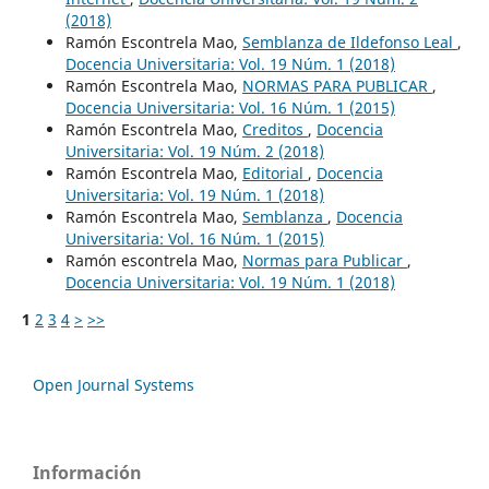
(2018)
Ramón Escontrela Mao,
Semblanza de Ildefonso Leal
,
Docencia Universitaria: Vol. 19 Núm. 1 (2018)
Ramón Escontrela Mao,
NORMAS PARA PUBLICAR
,
Docencia Universitaria: Vol. 16 Núm. 1 (2015)
Ramón Escontrela Mao,
Creditos
,
Docencia
Universitaria: Vol. 19 Núm. 2 (2018)
Ramón Escontrela Mao,
Editorial
,
Docencia
Universitaria: Vol. 19 Núm. 1 (2018)
Ramón Escontrela Mao,
Semblanza
,
Docencia
Universitaria: Vol. 16 Núm. 1 (2015)
Ramón escontrela Mao,
Normas para Publicar
,
Docencia Universitaria: Vol. 19 Núm. 1 (2018)
1
2
3
4
>
>>
Open Journal Systems
Información