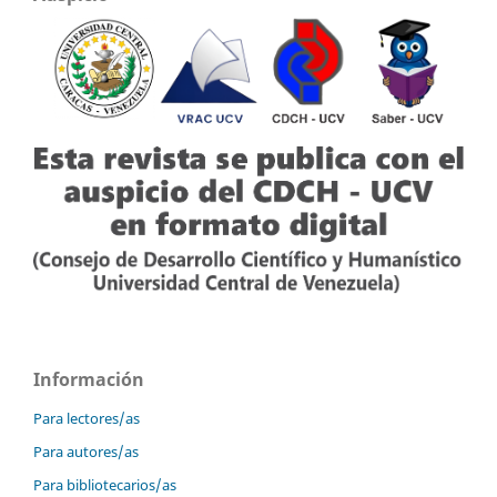
Información
Para lectores/as
Para autores/as
Para bibliotecarios/as