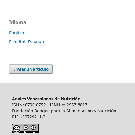
Idioma
English
Español (España)
Enviar un artículo
Anales Venezolanos de Nutrición
ISNN: 0798-0752 - ISNN-e: 2957-8817
Fundación Bengoa para la Alimentación y Nutrición -
RIF J-30729211-3