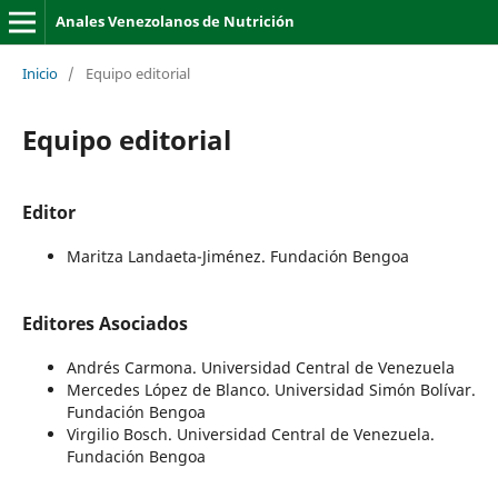
Anales Venezolanos de Nutrición
Inicio
/
Equipo editorial
Equipo editorial
Editor
Maritza Landaeta-Jiménez. Fundación Bengoa
Editores Asociados
Andrés Carmona. Universidad Central de Venezuela
Mercedes López de Blanco. Universidad Simón Bolívar.
Fundación Bengoa
Virgilio Bosch. Universidad Central de Venezuela.
Fundación Bengoa