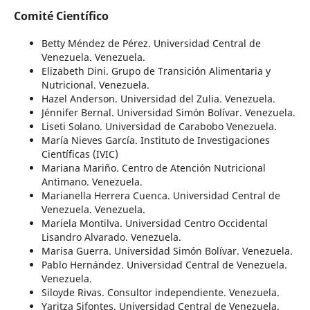
Comité Científico
Betty Méndez de Pérez. Universidad Central de
Venezuela. Venezuela.
Elizabeth Dini. Grupo de Transición Alimentaria y
Nutricional. Venezuela.
Hazel Anderson. Universidad del Zulia. Venezuela.
Jénnifer Bernal. Universidad Simón Bolívar. Venezuela.
Liseti Solano. Universidad de Carabobo Venezuela.
María Nieves García. Instituto de Investigaciones
Científicas (IVIC)
Mariana Mariño. Centro de Atención Nutricional
Antìmano. Venezuela.
Marianella Herrera Cuenca. Universidad Central de
Venezuela. Venezuela.
Mariela Montilva. Universidad Centro Occidental
Lisandro Alvarado. Venezuela.
Marisa Guerra. Universidad Simón Bolívar. Venezuela.
Pablo Hernández. Universidad Central de Venezuela.
Venezuela.
Siloyde Rivas. Consultor independiente. Venezuela.
Yaritza Sifontes. Universidad Central de Venezuela.