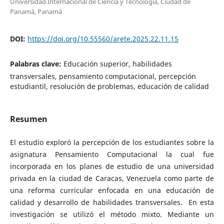
Universidad Internacional de Ciencia y Tecnología, Ciudad de
Panamá, Panamá
DOI:
https://doi.org/10.55560/arete.2025.22.11.15
Palabras clave:
Educación superior, habilidades
transversales, pensamiento computacional, percepción
estudiantil, resolución de problemas, educación de calidad
Resumen
El estudio exploró la percepción de los estudiantes sobre la
asignatura Pensamiento Computacional la cual fue
incorporada en los planes de estudio de una universidad
privada en la ciudad de Caracas, Venezuela como parte de
una reforma curricular enfocada en una educación de
calidad y desarrollo de habilidades transversales. En esta
investigación se utilizó el método mixto. Mediante un