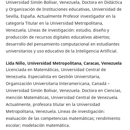
Universidad Simón Bolívar, Venezuela, Doctora en Didáctica
y Organización de Instituciones educativas, Universidad de
Sevilla, España. Actualmente Profesor investigador en la
categoría Titular en la Universidad Metropolitana,
Venezuela. Líneas de investigación: estudio, diseño y
producción de recursos digitales educativos abiertos;
desarrollo del pensamiento computacional en estudiantes
universitarios y uso educativo de la Inteligencia Artificial.
Lida Niño,
Universidad Metropolitana, Caracas, Venezuela
Licenciada en Matemáticas, Universidad Central de
Venezuela. Especialista en Gestión Universitaria,
Organización Universitaria Interamericana, Canadá –
Universidad Simón Bolívar, Venezuela. Doctora en Ciencias,
mención Matemáticas, Universidad Central de Venezuela.
Actualmente, profesora titular en la Universidad
Metropolitana, Venezuela. Líneas de investigación:
evaluación de las competencias matemáticas; rendimiento
escolar; modelación matemática.