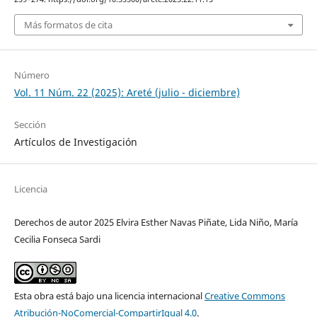
Más formatos de cita
Número
Vol. 11 Núm. 22 (2025): Areté (julio - diciembre)
Sección
Artículos de Investigación
Licencia
Derechos de autor 2025 Elvira Esther Navas Piñate, Lida Niño, María
Cecilia Fonseca Sardi
Esta obra está bajo una licencia internacional
Creative Commons
Atribución-NoComercial-CompartirIgual 4.0
.