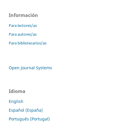
Información
Para lectores/as
Para autores/as
Para bibliotecarios/as
Open Journal Systems
Idioma
English
Español (España)
Português (Portugal)