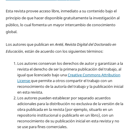
Esta revista provee acceso libre, inmediato a su contenido bajo el
principio de que hacer disponible gratuitamente la investigación al
público, lo cual fomenta un mayor intercambio de conocimiento
global.
Los autores que publican en
Areté, Revista Digital del Doctorado en
Educación,
están de acuerdo con los siguientes términos:
Los autores conservan los derechos de autor y garantizan a la
revista el derecho de ser la primera publicación del trabajo, al
igual que licenciado bajo una
Creative Commons Attribution
License
que permite a otros compartir el trabajo con un
reconocimiento de la autoría del trabajo y la publicación inicial
en esta revista.
Los autores pueden establecer por separado acuerdos
adicionales para la distribución no exclusiva de la versión de la
obra publicada en la revista (por ejemplo, situarlo en un
repositorio institucional o publicarlo en un libro), con un
reconocimiento de su publicación inicial en esta revista y no
se use para fines comerciales.