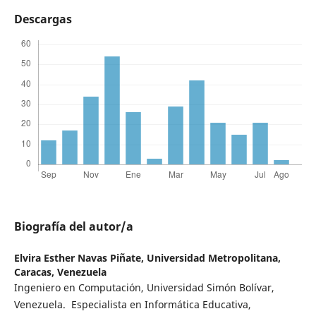
Descargas
Biografía del autor/a
Elvira Esther Navas Piñate,
Universidad Metropolitana,
Caracas, Venezuela
Ingeniero en Computación, Universidad Simón Bolívar,
Venezuela. Especialista en Informática Educativa,