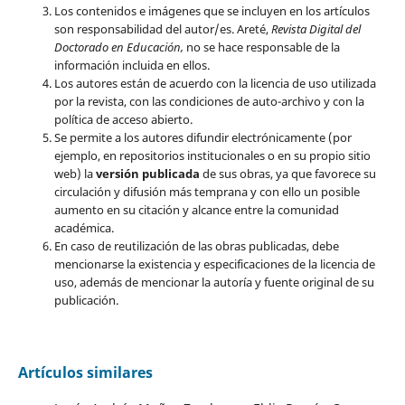
Los contenidos e imágenes que se incluyen en los artículos
son responsabilidad del autor/es. Areté,
Revista Digital del
Doctorado en Educación,
no se hace responsable de la
información incluida en ellos.
Los autores están de acuerdo con la licencia de uso utilizada
por la revista, con las condiciones de auto-archivo y con la
política de acceso abierto.
Se permite a los autores difundir electrónicamente (por
ejemplo, en repositorios institucionales o en su propio sitio
web) la
versión publicada
de sus obras, ya que favorece su
circulación y difusión más temprana y con ello un posible
aumento en su citación y alcance entre la comunidad
académica.
En caso de reutilización de las obras publicadas, debe
mencionarse la existencia y especificaciones de la licencia de
uso, además de mencionar la autoría y fuente original de su
publicación.
Artículos similares