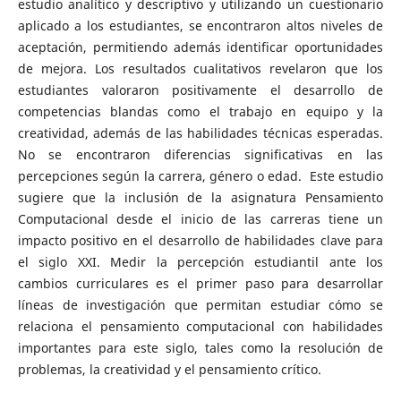
estudio analítico y descriptivo y utilizando un cuestionario
aplicado a los estudiantes, se encontraron altos niveles de
aceptación, permitiendo además identificar oportunidades
de mejora. Los resultados cualitativos revelaron que los
estudiantes valoraron positivamente el desarrollo de
competencias blandas como el trabajo en equipo y la
creatividad, además de las habilidades técnicas esperadas.
No se encontraron diferencias significativas en las
percepciones según la carrera, género o edad. Este estudio
sugiere que la inclusión de la asignatura Pensamiento
Computacional desde el inicio de las carreras tiene un
impacto positivo en el desarrollo de habilidades clave para
el siglo XXI. Medir la percepción estudiantil ante los
cambios curriculares es el primer paso para desarrollar
líneas de investigación que permitan estudiar cómo se
relaciona el pensamiento computacional con habilidades
importantes para este siglo, tales como la resolución de
problemas, la creatividad y el pensamiento crítico.