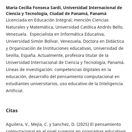
María Cecilia Fonseca Sardi,
Universidad Internacional de
Ciencia y Tecnología, Ciudad de Panamá, Panamá
Licenciada en Educación Integral, mención Ciencias
Naturales y Matemática, Universidad Católica Andrés Bello,
Venezuela. Especialista en Informática Educativa,
Universidad Simón Bolívar, Venezuela, Doctora en Didáctica
y Organización de Instituciones educativas, Universidad de
Sevilla, España. Actualmente, profesora titular de la
Universidad Internacional de Ciencia y Tecnología, Panamá.
Líneas de investigación: competencias digitales en la
educación, desarrollo del pensamiento computacional en
estudiantes universitarios, uso educativo de la Inteligencia
Artificial.
Citas
Aguilera, V., Mejía, C. y Sanchez, D. (2025) El pensamiento
computacional en el nivel superior en programas educativos