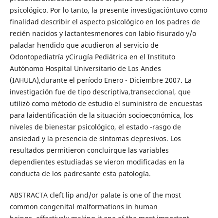
psicológico. Por lo tanto, la presente investigacióntuvo como
finalidad describir el aspecto psicológico en los padres de
recién nacidos y lactantesmenores con labio fisurado y/o
paladar hendido que acudieron al servicio de
Odontopediatría yCirugía Pediátrica en el Instituto
Autónomo Hospital Universitario de Los Andes
(IAHULA),durante el período Enero - Diciembre 2007. La
investigación fue de tipo descriptiva,transeccional, que
utilizó como método de estudio el suministro de encuestas
para laidentificación de la situación socioeconómica, los
niveles de bienestar psicológico, el estado -rasgo de
ansiedad y la presencia de síntomas depresivos. Los
resultados permitieron concluirque las variables
dependientes estudiadas se vieron modificadas en la
conducta de los padresante esta patología.
ABSTRACTA cleft lip and/or palate is one of the most
common congenital malformations in human