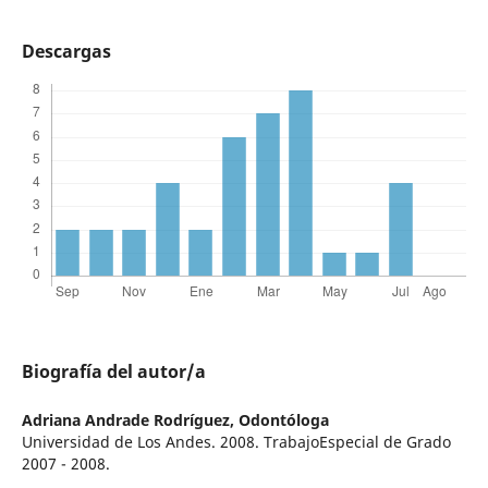
Descargas
Biografía del autor/a
Adriana Andrade Rodríguez,
Odontóloga
Universidad de Los Andes. 2008. TrabajoEspecial de Grado
2007 - 2008.