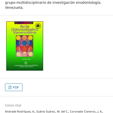
grupo multidisciplinario de investigación enodontología.
Venezuela.
PDF
Cómo citar
Andrade Rodríguez, A., Suárez Suárez., M. del C., Coronado Cisneros., J. A.,