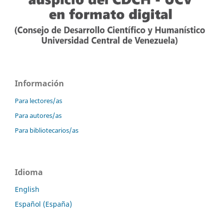
Información
Para lectores/as
Para autores/as
Para bibliotecarios/as
Idioma
English
Español (España)