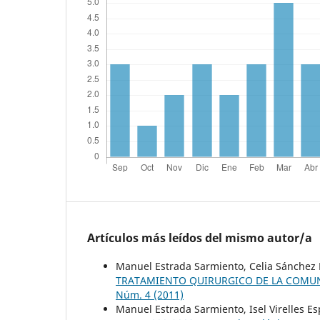
Artículos más leídos del mismo autor/a
Manuel Estrada Sarmiento, Celia Sánchez M
TRATAMIENTO QUIRURGICO DE LA COMU
Núm. 4 (2011)
Manuel Estrada Sarmiento, Isel Virelles E