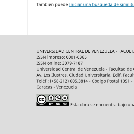
También puede
Iniciar una búsqueda de simili
UNIVERSIDAD CENTRAL DE VENEZUELA - FACU
ISSN impreso: 0001-6365
ISSN online: 3079-7187
Universidad Central de Venezuela - Facultad de 
Av. Los Ilustres, Ciudad Universitaria, Edif. Fa
Teléf.: (+58-212) 605.3814 - Código Postal 1051 - 
Caracas - Venezuela
Esta obra se encuentra bajo u