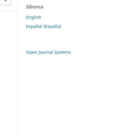
Idioma
English
Español (España)
Open Journal Systems