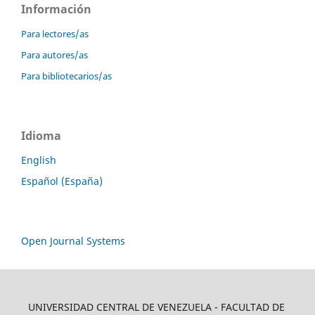
Información
Para lectores/as
Para autores/as
Para bibliotecarios/as
Idioma
English
Español (España)
Open Journal Systems
UNIVERSIDAD CENTRAL DE VENEZUELA - FACULTAD DE