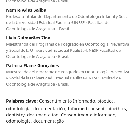
Odontología de Araçatuba - Brasil.
Nemre Adas Saliba
Profesora Titular del Departamento de Odontología Infantil y Social
de la Universidad Estadual Paulista -UNESP - Facultad de
Odontología de Araçatuba -- Brasil.
Lívia Guimarães Zina
Maestranda del Programa de Posgrado en Odontología Preventiva
y Social de la Universidad Estadual Paulista-UNESP Facultad de
Odontología de Araçatuba - Brasil.
Patrícia Elaine Gonçalves
Maestranda del Programa de Posgrado en Odontología Preventiva
y Social de la Universidad Estadual Paulista-UNESP Facultad de
Odontología de Araçatuba - Brasil.
Palabras clave:
Consentimiento Informado, bioética,
odontología, documentación, Informed consent, bioethics,
dentistry, documentation, Consentimento informado,
odontologia, documentação