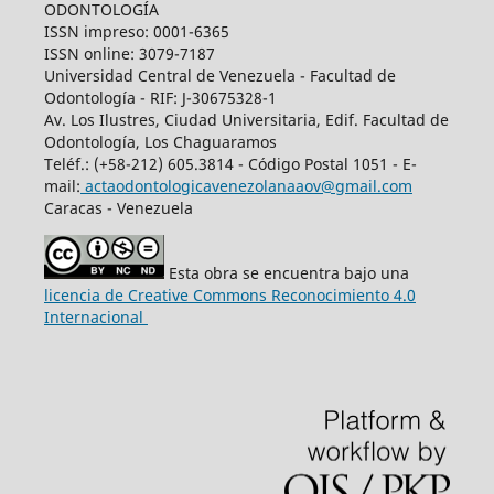
ODONTOLOGÍA
ISSN impreso: 0001-6365
ISSN online: 3079-7187
Universidad Central de Venezuela - Facultad de
Odontología - RIF: J-30675328-1
Av. Los Ilustres, Ciudad Universitaria, Edif. Facultad de
Odontología, Los Chaguaramos
Teléf.: (+58-212) 605.3814 - Código Postal 1051 - E-
mail:
actaodontologicavenezolanaaov@gmail.com
Caracas - Venezuela
Esta obra se encuentra bajo una
licencia de Creative Commons Reconocimiento 4.0
Internacional