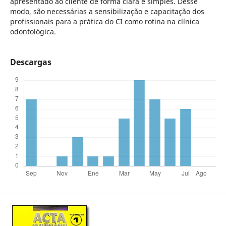
apresentado ao cliente de forma clara e simples. Desse
modo, são necessárias a sensibilização e capacitação dos
profissionais para a prática do CI como rotina na clínica
odontológica.
Descargas