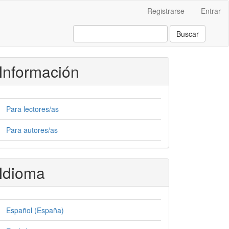
Registrarse
Entrar
Buscar
Información
Para lectores/as
Para autores/as
Idioma
Español (España)