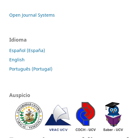
Open Journal Systems
Idioma
Español (España)
English
Português (Portugal)
Auspicio