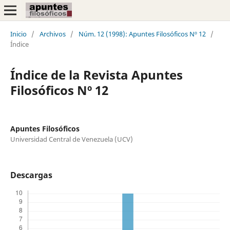
Inicio
/
Archivos
/
Núm. 12 (1998): Apuntes Filosóficos Nº 12
/
Índice
Índice de la Revista Apuntes
Filosóficos Nº 12
Apuntes Filosóficos
Universidad Central de Venezuela (UCV)
Descargas