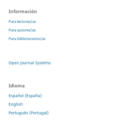
Información
Para lectores/as
Para autores/as
Para bibliotecarios/as
Open Journal Systems
Idioma
Español (España)
English
Português (Portugal)