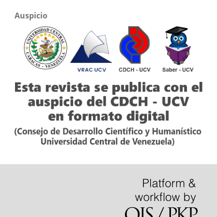
Auspicio