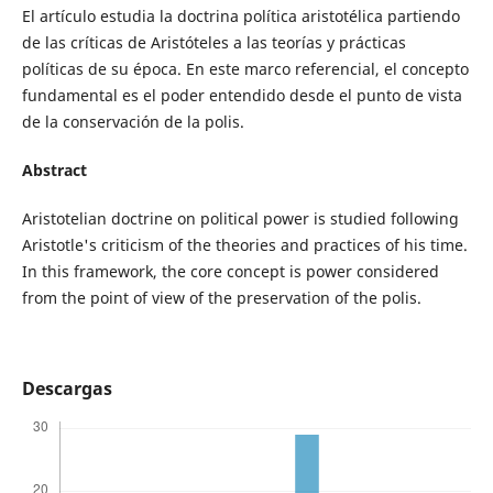
El artículo estudia la doctrina política aristotélica partiendo
de las críticas de Aristóteles a las teorías y prácticas
políticas de su época. En este marco referencial, el concepto
fundamental es el poder entendido desde el punto de vista
de la conservación de la polis.
Abstract
Aristotelian doctrine on political power is studied following
Aristotle's criticism of the theories and practices of his time.
In this framework, the core concept is power considered
from the point of view of the preservation of the polis.
Descargas