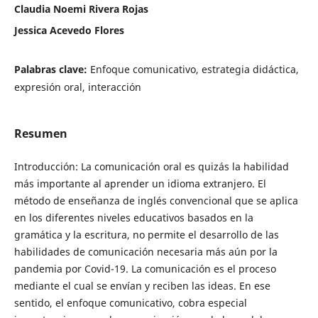
Claudia Noemi Rivera Rojas
Jessica Acevedo Flores
Palabras clave:
Enfoque comunicativo, estrategia didáctica,
expresión oral, interacción
Resumen
Introducción: La comunicación oral es quizás la habilidad
más importante al aprender un idioma extranjero. El
método de enseñanza de inglés convencional que se aplica
en los diferentes niveles educativos basados en la
gramática y la escritura, no permite el desarrollo de las
habilidades de comunicación necesaria más aún por la
pandemia por Covid-19. La comunicación es el proceso
mediante el cual se envían y reciben las ideas. En ese
sentido, el enfoque comunicativo, cobra especial