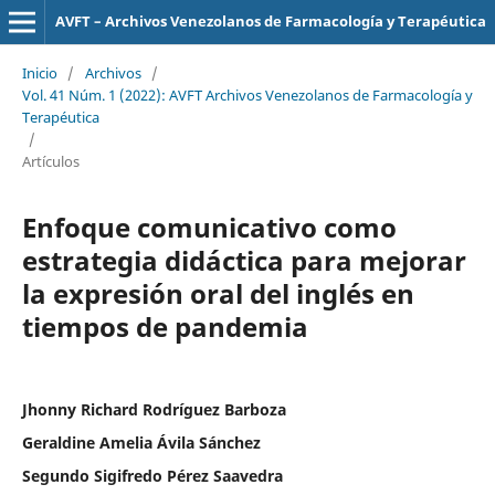
AVFT – Archivos Venezolanos de Farmacología y Terapéutica
Inicio
/
Archivos
/
Vol. 41 Núm. 1 (2022): AVFT Archivos Venezolanos de Farmacología y
Terapéutica
/
Artículos
Enfoque comunicativo como
estrategia didáctica para mejorar
la expresión oral del inglés en
tiempos de pandemia
Jhonny Richard Rodríguez Barboza
Geraldine Amelia Ávila Sánchez
Segundo Sigifredo Pérez Saavedra