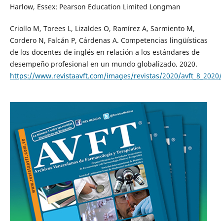
Harlow, Essex: Pearson Education Limited Longman
Criollo M, Torees L, Lizaldes O, Ramírez A, Sarmiento M,
Cordero N, Falcán P, Cárdenas A. Competencias lingüísticas
de los docentes de inglés en relación a los estándares de
desempeño profesional en un mundo globalizado. 2020.
https://www.revistaavft.com/images/revistas/2020/avft_8_202