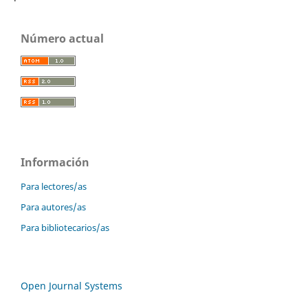
Número actual
Información
Para lectores/as
Para autores/as
Para bibliotecarios/as
Open Journal Systems