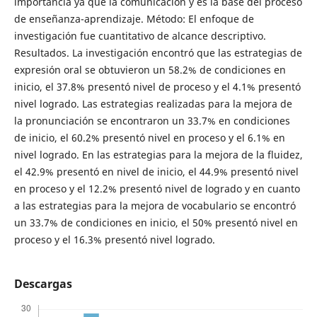
importancia ya que la comunicación y es la base del proceso
de enseñanza-aprendizaje. Método: El enfoque de
investigación fue cuantitativo de alcance descriptivo.
Resultados. La investigación encontró que las estrategias de
expresión oral se obtuvieron un 58.2% de condiciones en
inicio, el 37.8% presentó nivel de proceso y el 4.1% presentó
nivel logrado. Las estrategias realizadas para la mejora de
la pronunciación se encontraron un 33.7% en condiciones
de inicio, el 60.2% presentó nivel en proceso y el 6.1% en
nivel logrado. En las estrategias para la mejora de la fluidez,
el 42.9% presentó en nivel de inicio, el 44.9% presentó nivel
en proceso y el 12.2% presentó nivel de logrado y en cuanto
a las estrategias para la mejora de vocabulario se encontró
un 33.7% de condiciones en inicio, el 50% presentó nivel en
proceso y el 16.3% presentó nivel logrado.
Descargas