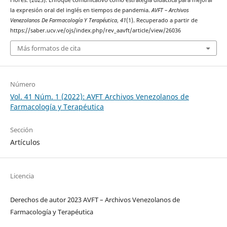
la expresión oral del inglés en tiempos de pandemia.
AVFT – Archivos
Venezolanos De Farmacología Y Terapéutica
,
41
(1). Recuperado a partir de
https://saber.ucv.ve/ojs/index.php/rev_aavft/article/view/26036
Más formatos de cita
Número
Vol. 41 Núm. 1 (2022): AVFT Archivos Venezolanos de
Farmacología y Terapéutica
Sección
Artículos
Licencia
Derechos de autor 2023 AVFT – Archivos Venezolanos de
Farmacología y Terapéutica