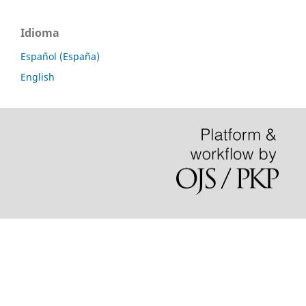
Idioma
Español (España)
English