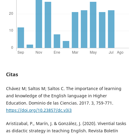
Citas
Chávez M; Saltos M; Saltos C. The importance of learning
and knowledge of the English language in Higher
Education. Dominio de las Ciencias. 2017. 3, 759-771.
https://doi.org/10.23857/dc.v3i3
Aristizabal, P., Marín, J. & González, J. (2020). Vivential tasks
as didactic strategy in teaching English. Revista Boletín