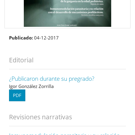
Publicado:
04-12-2017
Editorial
¿Publicaron durante su pregrado?
Igor González Zorrilla
PDF
Revisiones narrativas