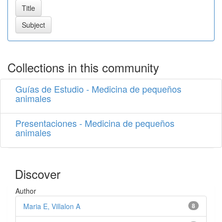
Collections in this community
Guías de Estudio - Medicina de pequeños
animales
Presentaciones - Medicina de pequeños
animales
Discover
Author
Maria E, Villalon A
8