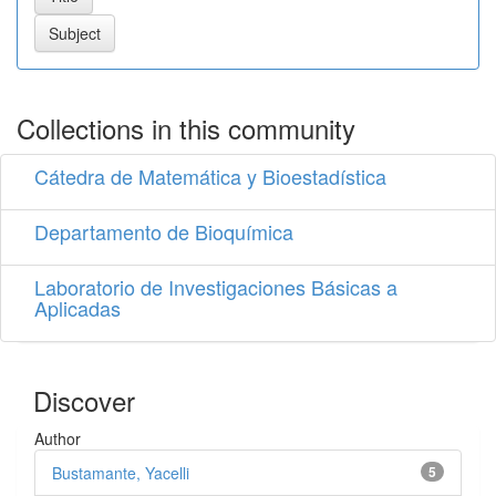
Collections in this community
Cátedra de Matemática y Bioestadística
Departamento de Bioquímica
Laboratorio de Investigaciones Básicas a
Aplicadas
Discover
Author
Bustamante, Yacelli
5