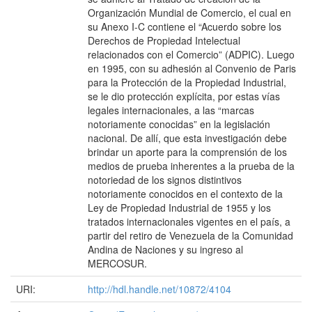
Organización Mundial de Comercio, el cual en
su Anexo I-C contiene el “Acuerdo sobre los
Derechos de Propiedad Intelectual
relacionados con el Comercio” (ADPIC). Luego
en 1995, con su adhesión al Convenio de Paris
para la Protección de la Propiedad Industrial,
se le dio protección explícita, por estas vías
legales internacionales, a las “marcas
notoriamente conocidas” en la legislación
nacional. De allí, que esta investigación debe
brindar un aporte para la comprensión de los
medios de prueba inherentes a la prueba de la
notoriedad de los signos distintivos
notoriamente conocidos en el contexto de la
Ley de Propiedad Industrial de 1955 y los
tratados internacionales vigentes en el país, a
partir del retiro de Venezuela de la Comunidad
Andina de Naciones y su ingreso al
MERCOSUR.
URI:
http://hdl.handle.net/10872/4104