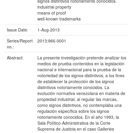
signos distintivos notoriamente conocidos.
industrial property
means of proof
well-known trademarks
Issue Date:
1-Aug-2013
Series/Report
2013;966-0001
no.:
Abstract:
La presente investigación pretende analizar los
medios de prueba contenidos en la legislación
nacional e internacional para la prueba de la
notoriedad de los signos distintivos, a los fines
de establecer la protección de los signos
distintivos notoriamente conocidos. La
evolución normativa venezolana en materia de
propiedad industrial, al regular las marcas,
como signos distintivos, no contemplaba una
regulación específica sobre los signos
notoriamente conocidos. En el año 1993, la
Sala Político-Administrativa de la Corte
Suprema de Justicia en el caso Galleries