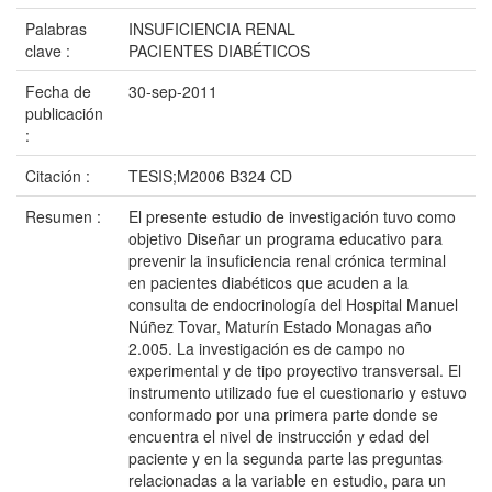
Palabras
INSUFICIENCIA RENAL
clave :
PACIENTES DIABÉTICOS
Fecha de
30-sep-2011
publicación
:
Citación :
TESIS;M2006 B324 CD
Resumen :
El presente estudio de investigación tuvo como
objetivo Diseñar un programa educativo para
prevenir la insuficiencia renal crónica terminal
en pacientes diabéticos que acuden a la
consulta de endocrinología del Hospital Manuel
Núñez Tovar, Maturín Estado Monagas año
2.005. La investigación es de campo no
experimental y de tipo proyectivo transversal. El
instrumento utilizado fue el cuestionario y estuvo
conformado por una primera parte donde se
encuentra el nivel de instrucción y edad del
paciente y en la segunda parte las preguntas
relacionadas a la variable en estudio, para un