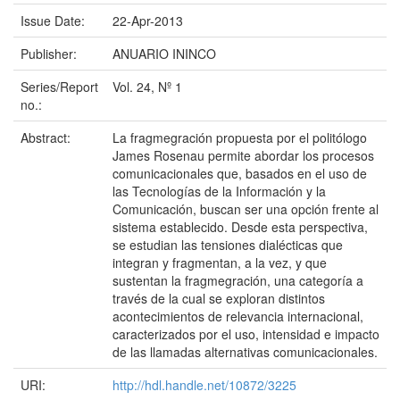
Issue Date:
22-Apr-2013
Publisher:
ANUARIO ININCO
Series/Report
Vol. 24, Nº 1
no.:
Abstract:
La fragmegración propuesta por el politólogo
James Rosenau permite abordar los procesos
comunicacionales que, basados en el uso de
las Tecnologías de la Información y la
Comunicación, buscan ser una opción frente al
sistema establecido. Desde esta perspectiva,
se estudian las tensiones dialécticas que
integran y fragmentan, a la vez, y que
sustentan la fragmegración, una categoría a
través de la cual se exploran distintos
acontecimientos de relevancia internacional,
caracterizados por el uso, intensidad e impacto
de las llamadas alternativas comunicacionales.
URI:
http://hdl.handle.net/10872/3225