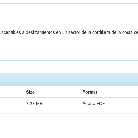
ceptibles a deslizamientos en un sector de la cordillera de la costa c
Size
Format
7.28 MB
Adobe PDF