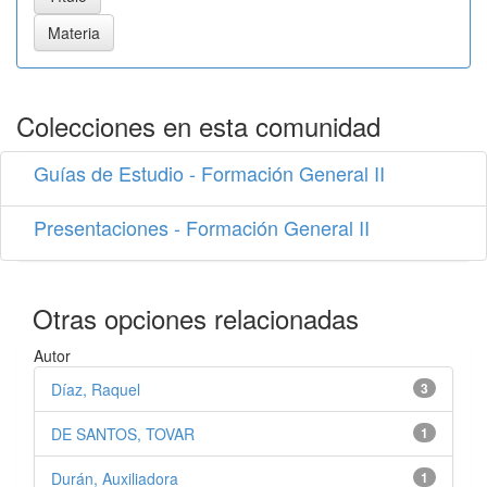
Colecciones en esta comunidad
Guías de Estudio - Formación General II
Presentaciones - Formación General II
Otras opciones relacionadas
Autor
Díaz, Raquel
3
DE SANTOS, TOVAR
1
Durán, Auxiliadora
1