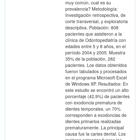
muy común, cual es su
prevalencia? Metodología:
Investigación retrospectiva, de
corte transversal, y exploratoria
descriptiva. Población: 808
pacientes que asistieron a la
clínica de Odontopediatría con
edades entre 5 y 8 años, en el
período 2004 y 2005. Muestra
35% de la población, 282
pacientes. Los datos obtenidos
fueron tabulados y procesados
en el programa Microsoft Excel
de Windows XP. Resultados: En
este estudio se encontró un alto
porcentaje (42,9%) de pacientes
con exodoncia prematura de
dientes temporales. un 70%
corresponden a exodoncias de
dientes primarios realizadas
prematuramente. La principal
causa fue la caries dental. Los