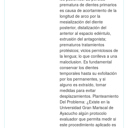
prematura de dientes primarios
es causa de acortamiento de la
longitud de arco por la
mesialización del diente
posterior, distalización del
anterior al espacio edéntulo,
extrusión del antagonista;
prematuros tratamientos
protésicos; vicios perniciosos de
la lengua; lo que conlleva a una
maloclusion. Es fundamental
conservar los dientes
temporales hasta su exfoliación
por los permanentes, y si
alguno es extraído, tomar
medidas para evitar
desplazamientos. Planteamiento
Del Problema: ¿Existe en la
Universidad Gran Mariscal de
Ayacucho algún protocolo
evaluador que permita medir si
este procedimiento aplicado es