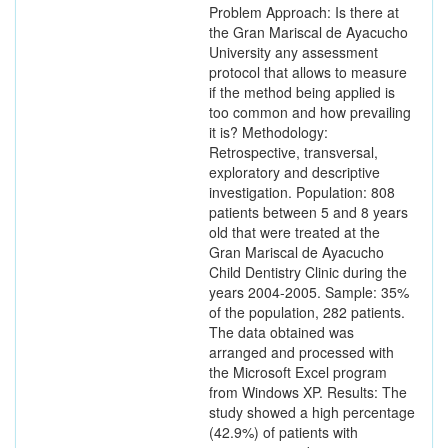
Problem Approach: Is there at
the Gran Mariscal de Ayacucho
University any assessment
protocol that allows to measure
if the method being applied is
too common and how prevailing
it is? Methodology:
Retrospective, transversal,
exploratory and descriptive
investigation. Population: 808
patients between 5 and 8 years
old that were treated at the
Gran Mariscal de Ayacucho
Child Dentistry Clinic during the
years 2004-2005. Sample: 35%
of the population, 282 patients.
The data obtained was
arranged and processed with
the Microsoft Excel program
from Windows XP. Results: The
study showed a high percentage
(42.9%) of patients with