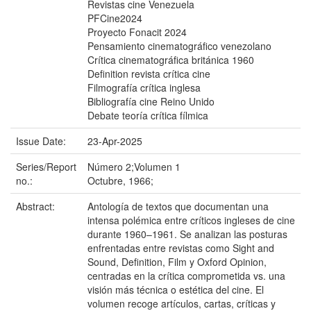
Revistas cine Venezuela
PFCine2024
Proyecto Fonacit 2024
Pensamiento cinematográfico venezolano
Crítica cinematográfica británica 1960
Definition revista crítica cine
Filmografía crítica inglesa
Bibliografía cine Reino Unido
Debate teoría crítica fílmica
Issue Date:
23-Apr-2025
Series/Report
Número 2;Volumen 1
no.:
Octubre, 1966;
Abstract:
Antología de textos que documentan una
intensa polémica entre críticos ingleses de cine
durante 1960–1961. Se analizan las posturas
enfrentadas entre revistas como Sight and
Sound, Definition, Film y Oxford Opinion,
centradas en la crítica comprometida vs. una
visión más técnica o estética del cine. El
volumen recoge artículos, cartas, críticas y