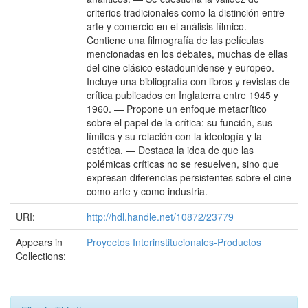
criterios tradicionales como la distinción entre
arte y comercio en el análisis fílmico. —
Contiene una filmografía de las películas
mencionadas en los debates, muchas de ellas
del cine clásico estadounidense y europeo. —
Incluye una bibliografía con libros y revistas de
crítica publicados en Inglaterra entre 1945 y
1960. — Propone un enfoque metacrítico
sobre el papel de la crítica: su función, sus
límites y su relación con la ideología y la
estética. — Destaca la idea de que las
polémicas críticas no se resuelven, sino que
expresan diferencias persistentes sobre el cine
como arte y como industria.
URI:
http://hdl.handle.net/10872/23779
Appears in
Proyectos Interinstitucionales-Productos
Collections: