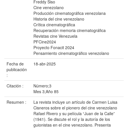
Freddy Siso
Cine venezolano
Producción cinematográfica venezolana
Historia del cine venezolano
Crítica cinematográfica
Recuperación memoria cinematográfica
Revistas cine Venezuela
PFCine2024
Proyecto Fonacit 2024
Pensamiento cinematográfico venezolano
Fecha de
18-abr-2025
publicación
:
Citación :
Número;3
Mes 3;Año 85
Resumen :
La revista incluye un artículo de Carmen Luisa
Cisneros sobre el pionero del cine venezolano
Rafael Rivero y su película “Juan de la Calle”
(1941). Se discute el rol y la autoría de los
guionistas en el cine venezolano. Presenta