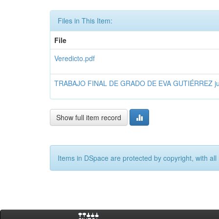
Files in This Item:
File
Veredicto.pdf
TRABAJO FINAL DE GRADO DE EVA GUTIÉRREZ juli
Show full item record
Items in DSpace are protected by copyright, with all 