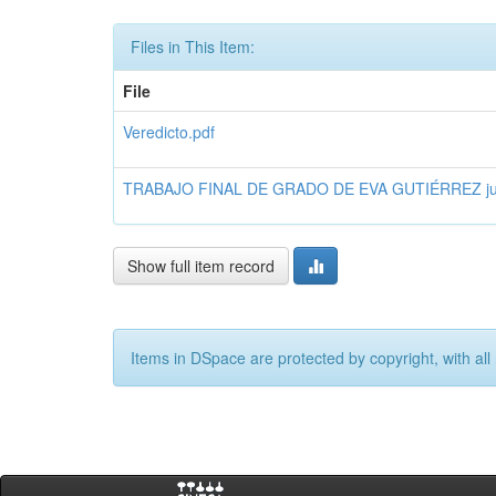
Files in This Item:
File
Veredicto.pdf
TRABAJO FINAL DE GRADO DE EVA GUTIÉRREZ juli
Show full item record
Items in DSpace are protected by copyright, with all 