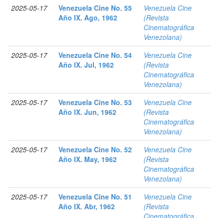
2025-05-17
Venezuela Cine No. 55
Venezuela Cine
Año IX. Ago, 1962
(Revista
Cinematográfica
Venezolana)
2025-05-17
Venezuela Cine No. 54
Venezuela Cine
Año IX. Jul, 1962
(Revista
Cinematográfica
Venezolana)
2025-05-17
Venezuela Cine No. 53
Venezuela Cine
Año IX. Jun, 1962
(Revista
Cinematográfica
Venezolana)
2025-05-17
Venezuela Cine No. 52
Venezuela Cine
Año IX. May, 1962
(Revista
Cinematográfica
Venezolana)
2025-05-17
Venezuela Cine No. 51
Venezuela Cine
Año IX. Abr, 1962
(Revista
Cinematográfica