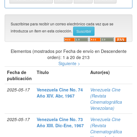
Suscribirse para recibir un correo electrónico cada vez que se
introduzca un ítem en esta colección.
Elementos (mostrados por Fecha de envío en Descendente
orden): 1 a 20 de 213
Siguiente >
Fecha de
Título
Autor(es)
publicación
2025-05-17
Venezuela Cine No. 74
Venezuela Cine
Año XIV. Abr, 1967
(Revista
Cinematográfica
Venezolana)
2025-05-17
Venezuela Cine No. 73
Venezuela Cine
Año XIII. Dic-Ene, 1967
(Revista
Cinematográfica