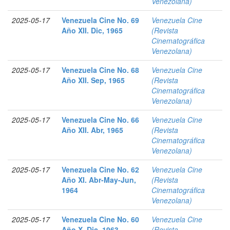
Venezolana)
2025-05-17
Venezuela Cine No. 69
Venezuela Cine
Año XII. Dic, 1965
(Revista
Cinematográfica
Venezolana)
2025-05-17
Venezuela Cine No. 68
Venezuela Cine
Año XII. Sep, 1965
(Revista
Cinematográfica
Venezolana)
2025-05-17
Venezuela Cine No. 66
Venezuela Cine
Año XII. Abr, 1965
(Revista
Cinematográfica
Venezolana)
2025-05-17
Venezuela Cine No. 62
Venezuela Cine
Año XI. Abr-May-Jun,
(Revista
1964
Cinematográfica
Venezolana)
2025-05-17
Venezuela Cine No. 60
Venezuela Cine
Año X. Dic, 1963
(Revista