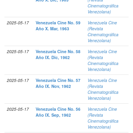
Cinematográfica
Venezolana)
2025-05-17
Venezuela Cine No. 59
Venezuela Cine
Año X. Mar, 1963
(Revista
Cinematográfica
Venezolana)
2025-05-17
Venezuela Cine No. 58
Venezuela Cine
Año IX. Dic, 1962
(Revista
Cinematográfica
Venezolana)
2025-05-17
Venezuela Cine No. 57
Venezuela Cine
Año IX. Nov, 1962
(Revista
Cinematográfica
Venezolana)
2025-05-17
Venezuela Cine No. 56
Venezuela Cine
Año IX. Sep, 1962
(Revista
Cinematográfica
Venezolana)