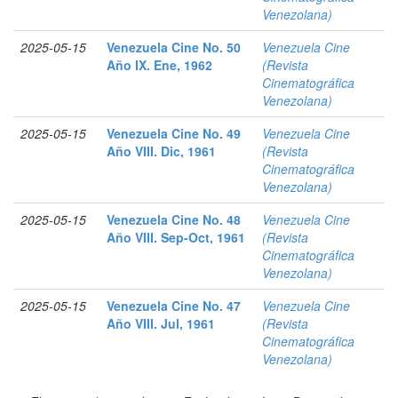
Venezolana)
2025-05-15
Venezuela Cine No. 50
Venezuela Cine
Año IX. Ene, 1962
(Revista
Cinematográfica
Venezolana)
2025-05-15
Venezuela Cine No. 49
Venezuela Cine
Año VIII. Dic, 1961
(Revista
Cinematográfica
Venezolana)
2025-05-15
Venezuela Cine No. 48
Venezuela Cine
Año VIII. Sep-Oct, 1961
(Revista
Cinematográfica
Venezolana)
2025-05-15
Venezuela Cine No. 47
Venezuela Cine
Año VIII. Jul, 1961
(Revista
Cinematográfica
Venezolana)